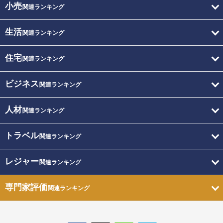
小売
関連ランキング
生活
関連ランキング
住宅
関連ランキング
ビジネス
関連ランキング
人材
関連ランキング
トラベル
関連ランキング
レジャー
関連ランキング
専門家評価
関連ランキング