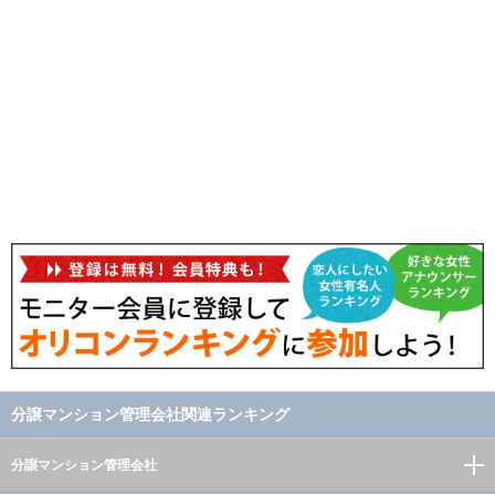
分譲マンション管理会社関連ランキング
分譲マンション管理会社