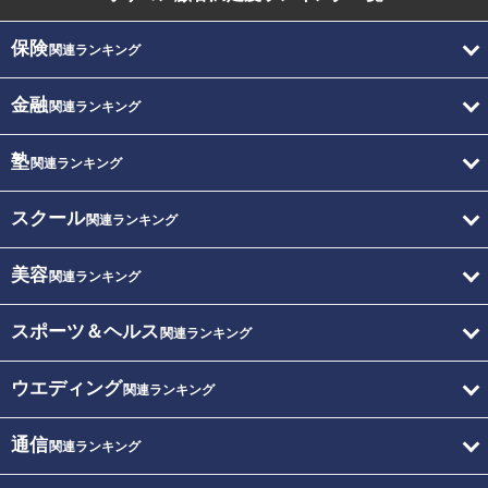
保険
関連ランキング
金融
関連ランキング
塾
関連ランキング
スクール
関連ランキング
美容
関連ランキング
スポーツ＆ヘルス
関連ランキング
ウエディング
関連ランキング
通信
関連ランキング