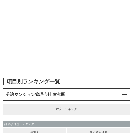
項目別ランキング一覧
分譲マンション管理会社 首都圏
総合ランキング
評価項目別ランキング
管理人
日常業務対応