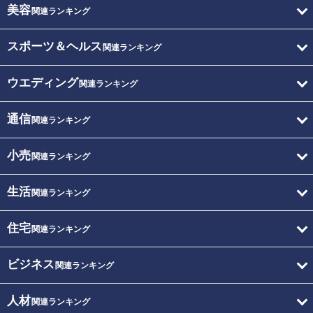
美容
関連ランキング
スポーツ＆ヘルス
関連ランキング
ウエディング
関連ランキング
通信
関連ランキング
小売
関連ランキング
生活
関連ランキング
住宅
関連ランキング
ビジネス
関連ランキング
人材
関連ランキング