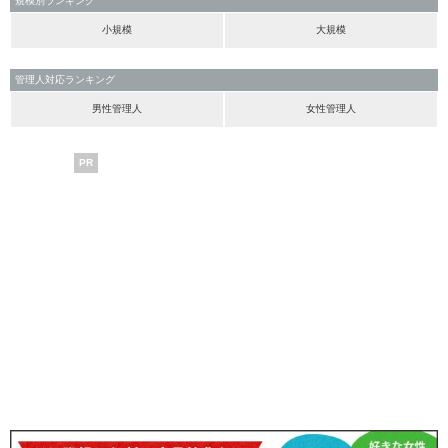
規模別ランキング
小規模
大規模
管理人対応ランキング
男性管理人
女性管理人
PR