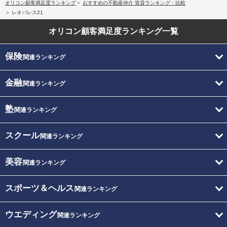
オリコン顧客満足度ランキング
おすすめの不動産仲介 賃貸ランキング・比較
レオパレス21
オリコン顧客満足度
ランキング一覧
保険
関連ランキング
金融
関連ランキング
塾
関連ランキング
スクール
関連ランキング
美容
関連ランキング
スポーツ＆ヘルス
関連ランキング
ウエディング
関連ランキング