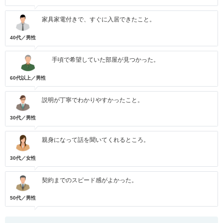
家具家電付きで、すぐに入居できたこと。
40代／男性
手頃で希望していた部屋が見つかった。
60代以上／男性
説明が丁寧でわかりやすかったこと。
30代／男性
親身になって話を聞いてくれるところ。
30代／女性
契約までのスピード感がよかった。
50代／男性