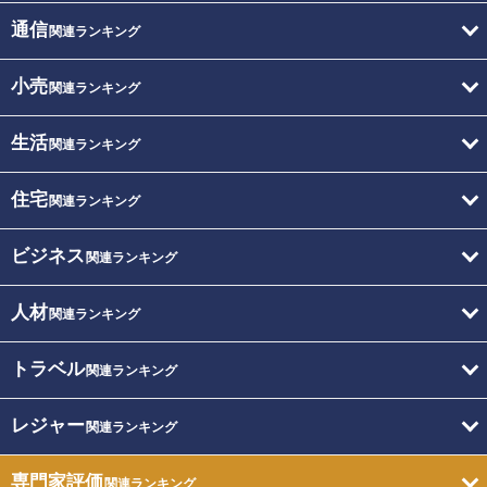
通信
関連ランキング
小売
関連ランキング
生活
関連ランキング
住宅
関連ランキング
ビジネス
関連ランキング
人材
関連ランキング
トラベル
関連ランキング
レジャー
関連ランキング
専門家評価
関連ランキング