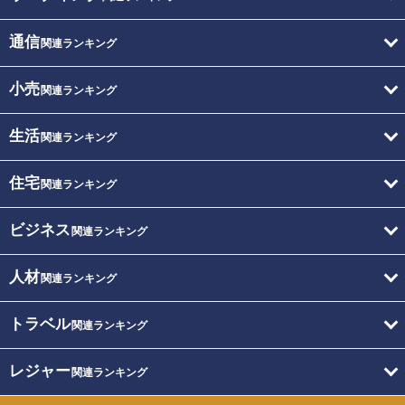
通信
関連ランキング
小売
関連ランキング
生活
関連ランキング
住宅
関連ランキング
ビジネス
関連ランキング
人材
関連ランキング
トラベル
関連ランキング
レジャー
関連ランキング