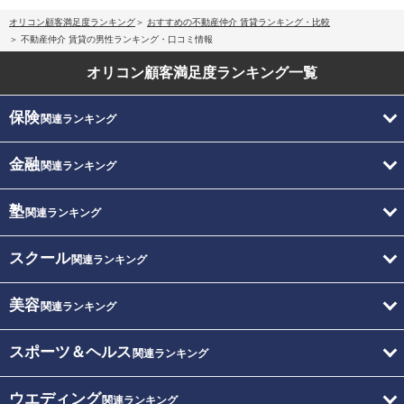
オリコン顧客満足度ランキング
おすすめの不動産仲介 賃貸ランキング・比較
不動産仲介 賃貸の男性ランキング・口コミ情報
オリコン顧客満足度
ランキング一覧
保険
関連ランキング
金融
関連ランキング
塾
関連ランキング
スクール
関連ランキング
美容
関連ランキング
スポーツ＆ヘルス
関連ランキング
ウエディング
関連ランキング