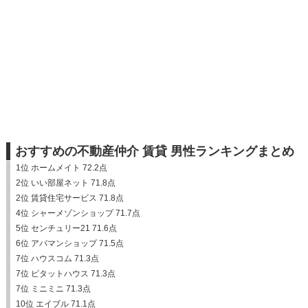
おすすめの不動産仲介 賃貸 男性ランキングまとめ
1位 ホームメイト 72.2点
2位 いい部屋ネット 71.8点
2位 賃貸住宅サービス 71.8点
4位 シャーメゾンショップ 71.7点
5位 センチュリー21 71.6点
6位 アパマンショップ 71.5点
7位 ハウスコム 71.3点
7位 ピタットハウス 71.3点
7位 ミニミニ 71.3点
10位 エイブル 71.1点