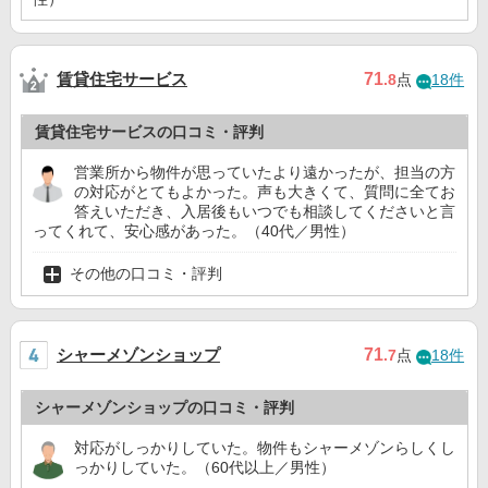
賃貸住宅サービス
71
.8
点
18件
賃貸住宅サービスの口コミ・評判
営業所から物件が思っていたより遠かったが、担当の方
の対応がとてもよかった。声も大きくて、質問に全てお
答えいただき、入居後もいつでも相談してくださいと言
ってくれて、安心感があった。（40代／男性）
その他の口コミ・評判
シャーメゾンショップ
71
.7
点
18件
シャーメゾンショップの口コミ・評判
対応がしっかりしていた。物件もシャーメゾンらしくし
っかりしていた。（60代以上／男性）