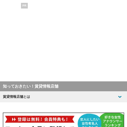
PR
知っておきたい！賃貸情報店舗
賃貸情報店舗とは