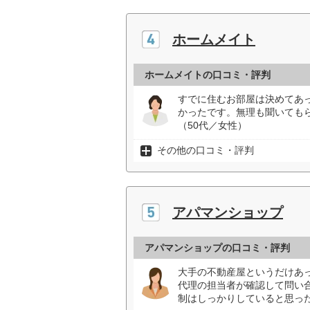
ホームメイト
ホームメイトの口コミ・評判
すでに住むお部屋は決めてあ
かったです。無理も聞いても
（50代／女性）
その他の口コミ・評判
アパマンショップ
アパマンショップの口コミ・評判
大手の不動産屋というだけあ
代理の担当者が確認して問い
制はしっかりしていると思った