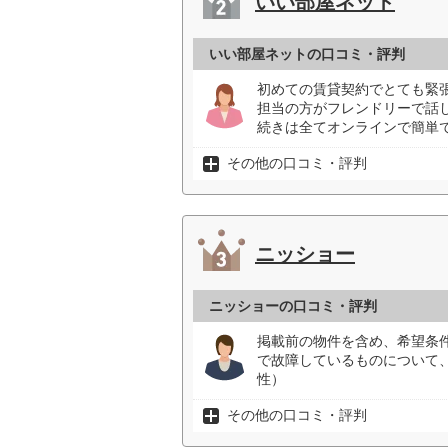
いい部屋ネット
いい部屋ネットの口コミ・評判
初めての賃貸契約でとても緊張
担当の方がフレンドリーで話
続きは全てオンラインで簡単で
その他の口コミ・評判
ニッショー
ニッショーの口コミ・評判
掲載前の物件を含め、希望条
で故障しているものについて
性）
その他の口コミ・評判