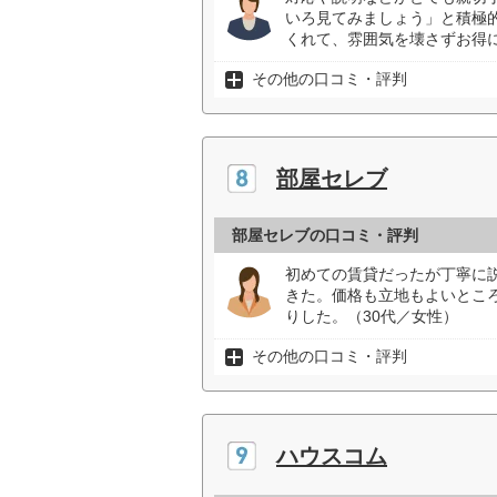
いろ見てみましょう」と積極
くれて、雰囲気を壊さずお得に
その他の口コミ・評判
部屋セレブ
部屋セレブの口コミ・評判
初めての賃貸だったが丁寧に
きた。価格も立地もよいとこ
りした。（30代／女性）
その他の口コミ・評判
ハウスコム