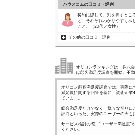
ハウスコムの口コミ・評判
契約に際して、判を押すとこ
ど、それぞれわかりやすく示
こと。（20代／女性）
その他の口コミ・評判
オリコンランキングは、株式会社
は顧客満足度調査を開始。不動
オリコン顧客満足度調査では、実際に
満足度に関する回答を基に、調査企業
ています。
総合満足度だけでなく、様々な切り口
評判といった、実際のユーザーの声も
サービス検討の際、“ユーザー満足度”
ください。