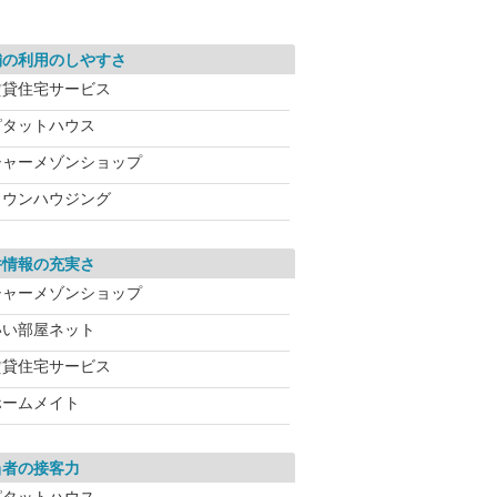
舗の利用のしやすさ
賃貸住宅サービス
ピタットハウス
シャーメゾンショップ
タウンハウジング
件情報の充実さ
シャーメゾンショップ
いい部屋ネット
賃貸住宅サービス
ホームメイト
当者の接客力