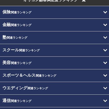
保険
関連ランキング
金融
関連ランキング
塾
関連ランキング
スクール
関連ランキング
美容
関連ランキング
スポーツ＆ヘルス
関連ランキング
ウエディング
関連ランキング
通信
関連ランキング