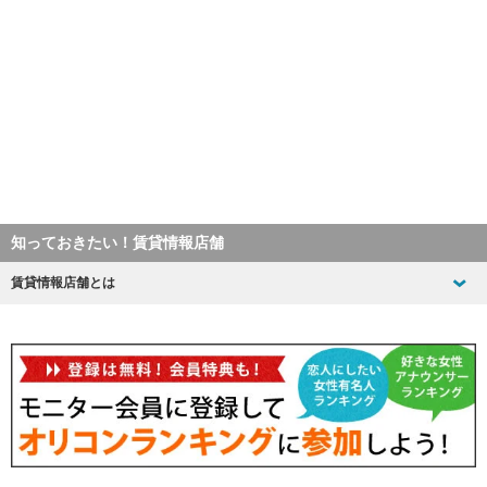
知っておきたい！賃貸情報店舗
賃貸情報店舗とは