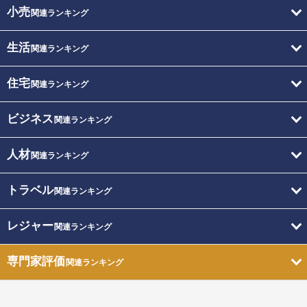
小売
関連ランキング
生活
関連ランキング
住宅
関連ランキング
ビジネス
関連ランキング
人材
関連ランキング
トラベル
関連ランキング
レジャー
関連ランキング
専門家評価
関連ランキング