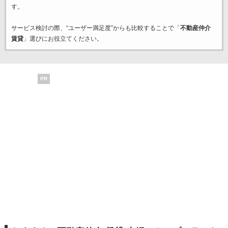
す。
サービス検討の際、“ユーザー満足度”からも比較することで「
不動産仲介
賃貸
」選びにお役立てください。
PR