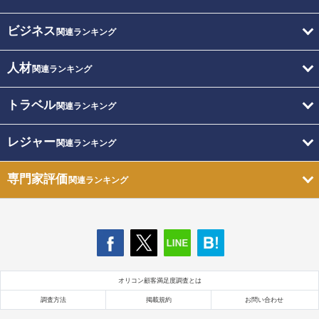
ビジネス
関連ランキング
人材
関連ランキング
トラベル
関連ランキング
レジャー
関連ランキング
専門家評価
関連ランキング
オリコン顧客満足度調査とは
調査方法
掲載規約
お問い合わせ