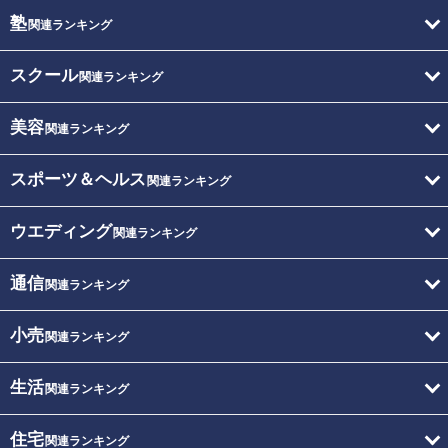
塾
関連ランキング
スクール
関連ランキング
美容
関連ランキング
スポーツ＆ヘルス
関連ランキング
ウエディング
関連ランキング
通信
関連ランキング
小売
関連ランキング
生活
関連ランキング
住宅
関連ランキング