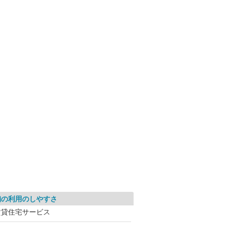
舗の利用のしやすさ
賃貸住宅サービス