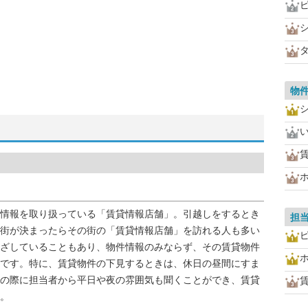
物
情報を取り扱っている「賃貸情報店舗」。引越しをするとき
担
街が決まったらその街の「賃貸情報店舗」を訪れる人も多い
ざしていることもあり、物件情報のみならず、その賃貸物件
です。特に、賃貸物件の下見するときは、休日の昼間にすま
の際に担当者から平日や夜の雰囲気も聞くことができ、賃貸
。