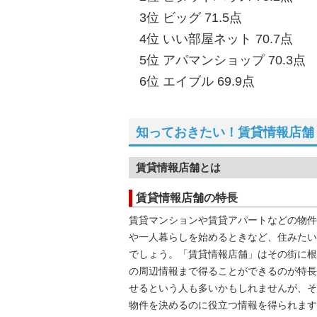
3位 ビッグ 71.5点
4位 いい部屋ネット 70.7点
5位 アパマンショップ 70.3点
6位 エイブル 69.9点
知っておきたい！賃貸情報店舗
賃貸情報店舗とは
賃貸情報店舗の特長
賃貸マンションや賃貸アパートなどの物件
や一人暮らしを始めるときなど、住みたい
でしょう。「賃貸情報店舗」はその街に根
の周辺情報まで得ることができるのが特長
せるという人も多いかもしれませんが、そ
物件を決めるのに役立つ情報を得られます