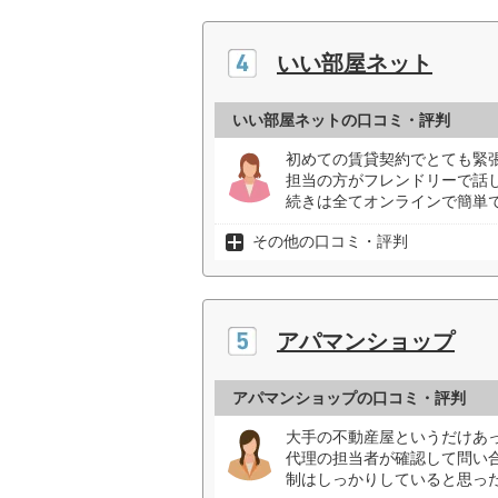
いい部屋ネット
いい部屋ネットの口コミ・評判
初めての賃貸契約でとても緊張
担当の方がフレンドリーで話
続きは全てオンラインで簡単で
その他の口コミ・評判
アパマンショップ
アパマンショップの口コミ・評判
大手の不動産屋というだけあ
代理の担当者が確認して問い
制はしっかりしていると思った