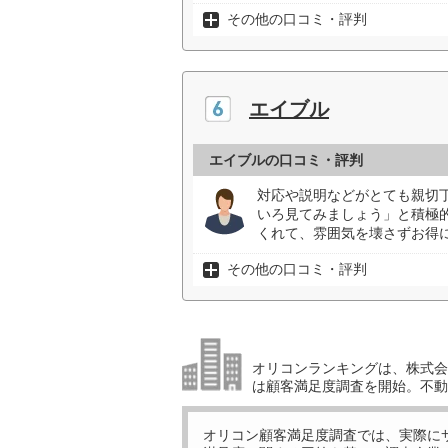
その他の口コミ・評判
エイブル
エイブルの口コミ・評判
対応や説明などがとても親切
いろ見てみましょう」と積極
くれて、雰囲気を壊さずお得に
その他の口コミ・評判
オリコンランキングは、株式会社
は顧客満足度調査を開始。不動
オリコン顧客満足度調査では、実際に