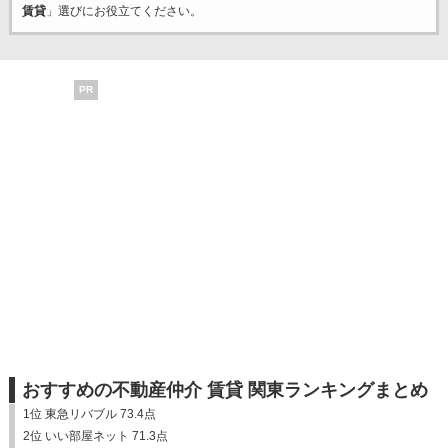
賃貸
」選びにお役立てください。
PR
おすすめの不動産仲介 賃貸 関東ランキングまとめ
1位 東急リバブル 73.4点
2位 いい部屋ネット 71.3点