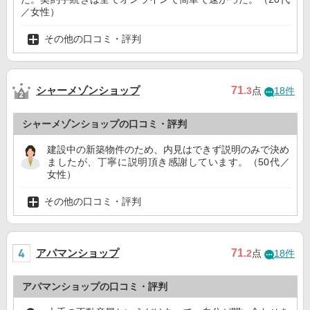
／女性）
その他の口コミ・評判
シャーメゾンショップ
71
.3
点
18件
シャーメゾンショップの口コミ・評判
建設中の新築物件のため、内見はできず説明のみで決め
ましたが、丁寧に説明頂き感謝しています。（50代／
女性）
その他の口コミ・評判
アパマンショップ
71
.2
点
18件
アパマンショップの口コミ・評判