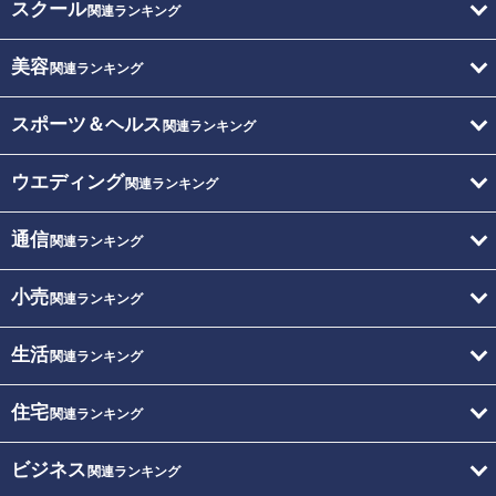
スクール
関連ランキング
美容
関連ランキング
スポーツ＆ヘルス
関連ランキング
ウエディング
関連ランキング
通信
関連ランキング
小売
関連ランキング
生活
関連ランキング
住宅
関連ランキング
ビジネス
関連ランキング