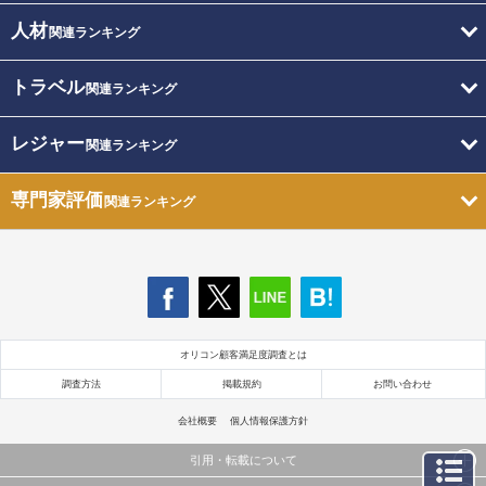
人材
関連ランキング
トラベル
関連ランキング
レジャー
関連ランキング
専門家評価
関連ランキング
オリコン顧客満足度調査とは
調査方法
掲載規約
お問い合わせ
会社概要
個人情報保護方針
引用・転載について