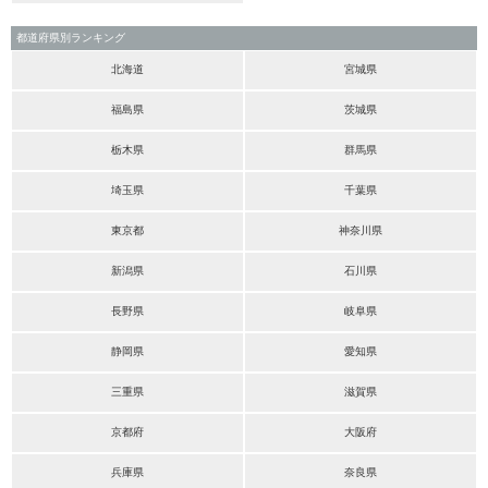
都道府県別ランキング
北海道
宮城県
福島県
茨城県
栃木県
群馬県
埼玉県
千葉県
東京都
神奈川県
新潟県
石川県
長野県
岐阜県
静岡県
愛知県
三重県
滋賀県
京都府
大阪府
兵庫県
奈良県