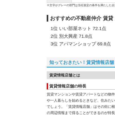
※文字がグレーの部門は当社規定の条件を満たした企
おすすめの不動産仲介 賃貸
1位 いい部屋ネット 72.1点
2位 別大興産 71.8点
3位 アパマンショップ 69.8点
知っておきたい！賃貸情報店舗
賃貸情報店舗とは
賃貸情報店舗の特長
賃貸マンションや賃貸アパートなどの物件
や一人暮らしを始めるときなど、住みたい
でしょう。「賃貸情報店舗」はその街に根
の周辺情報まで得ることができるのが特長