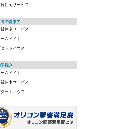
賃貸住宅サービス
当者の提案力
賃貸住宅サービス
ホームメイト
ピタットハウス
約手続き
ホームメイト
賃貸住宅サービス
ピタットハウス