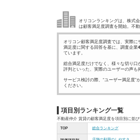
オリコンランキングは、株式会社
は顧客満足度調査を開始。不動
オリコン顧客満足度調査では、実際に
満足度に関する回答を基に、調査企業
ています。
総合満足度だけでなく、様々な切り口
評判といった、実際のユーザーの声も
サービス検討の際、“ユーザー満足度”
ください。
項目別ランキング一覧
不動産仲介 賃貸の顧客満足度を項目別に並
TOP
総合ランキング
店舗の利用のしやすさ