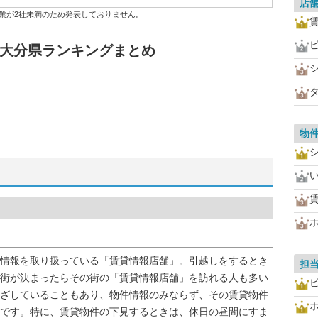
店
業が2社未満のため発表しておりません。
 大分県ランキングまとめ
物
情報を取り扱っている「賃貸情報店舗」。引越しをするとき
担
街が決まったらその街の「賃貸情報店舗」を訪れる人も多い
ざしていることもあり、物件情報のみならず、その賃貸物件
です。特に、賃貸物件の下見するときは、休日の昼間にすま