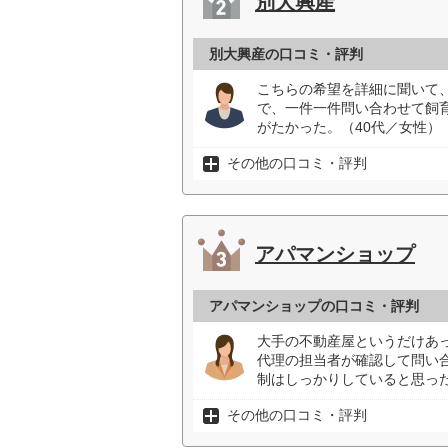
別大興産
別大興産の口コミ・評判
こちらの希望を詳細に聞いて
で、一件一件問い合わせて飼
がたかった。（40代／女性）
その他の口コミ・評判
アパマンショップ
アパマンショップの口コミ・評判
大手の不動産屋というだけあ
代理の担当者が確認して問い
制はしっかりしていると思った
その他の口コミ・評判