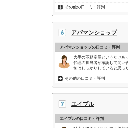
その他の口コミ・評判
アパマンショップ
アパマンショップの口コミ・評判
大手の不動産屋というだけあ
代理の担当者が確認して問い
制はしっかりしていると思った
その他の口コミ・評判
エイブル
エイブルの口コミ・評判