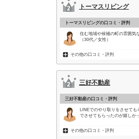
トーマスリビング
トーマスリビングの口コミ・評判
住む地域や候補の町の雰囲気
（30代／女性）
その他の口コミ・評判
三好不動産
三好不動産の口コミ・評判
LINEでのやり取りをさせて
でさせてもらったのが嬉しかっ
その他の口コミ・評判