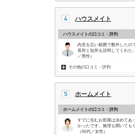
ハウスメイト
ハウスメイトの口コミ・評判
内見を広い範囲で数件したの
長所と短所を説明してくれた
／男性）
その他の口コミ・評判
ホームメイト
ホームメイトの口コミ・評判
すでに住むお部屋は決めてあ
かったです。無理も聞いても
（50代／女性）