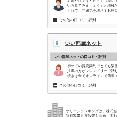
対応や説明などがとても親切
いろ見てみましょう」と積極
くれて、雰囲気を壊さずお得に
その他の口コミ・評判
いい部屋ネット
いい部屋ネットの口コミ・評判
初めての賃貸契約でとても緊張
担当の方がフレンドリーで話
続きは全てオンラインで簡単で
その他の口コミ・評判
オリコンランキングは、株式会社
は顧客満足度調査を開始。不動