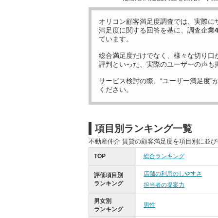
オリコン顧客満足度調査では、実際に
満足度に関する回答を基に、調査企業
ています。
総合満足度だけでなく、様々な切り口
評判といった、実際のユーザーの声も
サービス検討の際、“ユーザー満足度”
ください。
項目別ランキング一覧
不動産仲介 賃貸の顧客満足度を項目別に並
TOP
総合ランキング
店舗の利用のしやすさ
評価項目別
ランキング
担当者の提案力
男女別
男性
ランキング