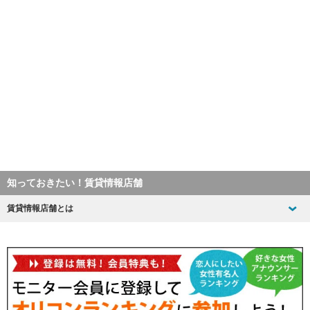
知っておきたい！賃貸情報店舗
賃貸情報店舗とは