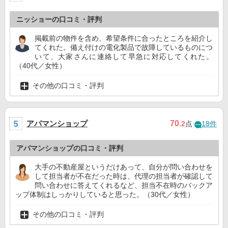
ニッショーの口コミ・評判
掲載前の物件を含め、希望条件に合ったところを紹介し
てくれた。備え付けの電化製品で故障しているものにつ
いて、大家さんに連絡して早急に対応してくれた。
（40代／女性）
その他の口コミ・評判
アパマンショップ
70
.2
点
18件
アパマンショップの口コミ・評判
大手の不動産屋というだけあって、自分が問い合わせを
して担当者が不在だった時は、代理の担当者が確認して
問い合わせに答えてくれるなど、担当不在時のバックア
ップ体制はしっかりしていると思った。（30代／女性）
その他の口コミ・評判