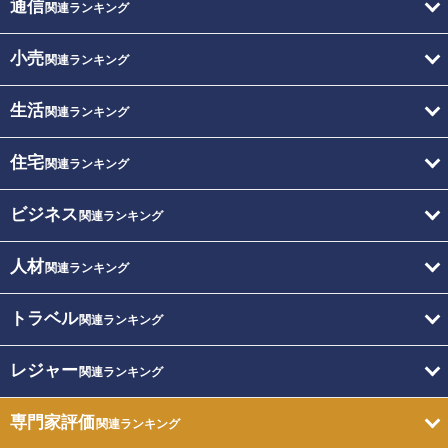
通信
関連ランキング
小売
関連ランキング
生活
関連ランキング
住宅
関連ランキング
ビジネス
関連ランキング
人材
関連ランキング
トラベル
関連ランキング
レジャー
関連ランキング
専門家評価
関連ランキング