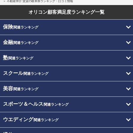
不動産仲介 賃貸の岐阜県ランキング・口コミ情報
オリコン顧客満足度
ランキング一覧
保険
関連ランキング
金融
関連ランキング
塾
関連ランキング
スクール
関連ランキング
美容
関連ランキング
スポーツ＆ヘルス
関連ランキング
ウエディング
関連ランキング