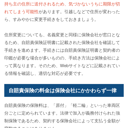
持ち主の住所に送付されるため、気づかないうちに期限が切
れてしまう可能性
があります。引越しなどで住所が変わった
ら、すみやかに変更手続きをしておきましょう。
住所変更についても、名義変更と同様に保険会社が窓口とな
るため、自賠責保険証明書に記載された保険会社を確認して
手続きを進めます。手続きには自賠責保険証明書と契約者の
印鑑が必要な場合が多いものの、手続き方法は保険会社によ
って異なります。そのため、Webサイトなどに記載されてい
る情報を確認し、適切な対応が必要です。
自賠責保険の料金は保険会社にかかわらず一律
自賠責保険の保険料は、「原付」「軽二輪」といった車両区
分ごとに定められています。法律で加入が義務付けられた強
制保険であるため、契約する保険会社によって支払う金額が