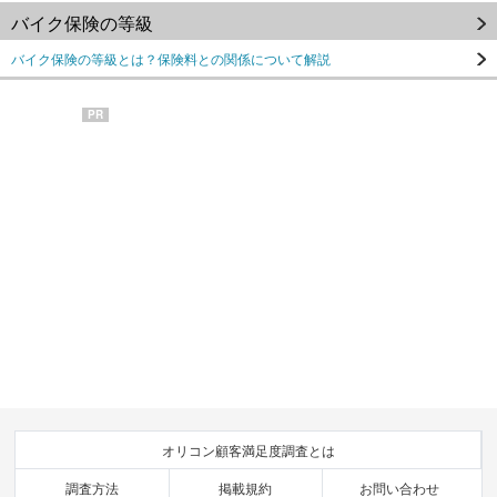
バイク保険の等級
バイク保険の等級とは？保険料との関係について解説
PR
オリコン顧客満足度調査とは
調査方法
掲載規約
お問い合わせ