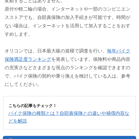
変動することはありません。
原付や軽二輪の場合、インターネットや一部のコンビニエン
スストアでも、自賠責保険の加入手続きが可能です。時間が
ない場合は、インターネットを活用して加入することをおす
すめします。
オリコンでは、日本最大級の規模で調査を行い、
毎年バイク
保険満足度ランキング
を発表しています。保険料や商品内容
の充実さなどさまざまな視点のランキングを確認できますの
で、バイク保険の契約や乗り換えを検討している人は、参考
にしてください。
こちらの記事もチェック！
バイク保険の種類とは？自賠責保険との違いや補償内容な
どを解説