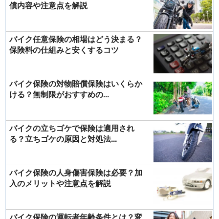
償内容や注意点を解説
バイク任意保険の相場はどう決まる？
保険料の仕組みと安くするコツ
バイク保険の対物賠償保険はいくらか
ける？無制限がおすすめの...
バイクの立ちゴケで保険は適用され
る？立ちゴケの原因と対処法...
バイク保険の人身傷害保険は必要？加
入のメリットや注意点を解説
バイク保険の運転者年齢条件とは？変