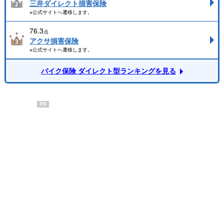
三井ダイレクト損害保険
※公式サイトへ遷移します。
76.3
点
アクサ損害保険
※公式サイトへ遷移します。
バイク保険 ダイレクト型ランキングを見る
PR