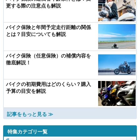
更する際の注意点も解説
バイク保険と年間予定走行距離の関係
とは？目安についても解説
バイク保険（任意保険）の補償内容を
徹底解説！
バイクの初期費用はどのくらい？購入
予算の目安を解説
記事をもっと見る ≫
特集カテゴリ一覧