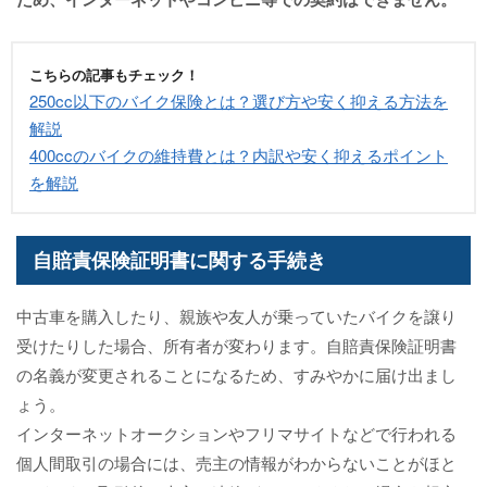
こちらの記事もチェック！
250cc以下のバイク保険とは？選び方や安く抑える方法を
解説
400ccのバイクの維持費とは？内訳や安く抑えるポイント
を解説
自賠責保険証明書に関する手続き
中古車を購入したり、親族や友人が乗っていたバイクを譲り
受けたりした場合、所有者が変わります。自賠責保険証明書
の名義が変更されることになるため、すみやかに届け出まし
ょう。
インターネットオークションやフリマサイトなどで行われる
個人間取引の場合には、売主の情報がわからないことがほと