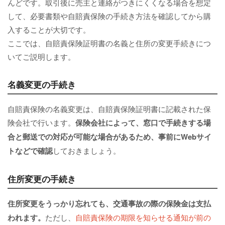
んどです。取引後に売主と連絡がつきにくくなる場合を想定
して、必要書類や自賠責保険の手続き方法を確認してから購
入することが大切です。
ここでは、自賠責保険証明書の名義と住所の変更手続きにつ
いてご説明します。
名義変更の手続き
自賠責保険の名義変更は、自賠責保険証明書に記載された保
険会社で行います。
保険会社によって、窓口で手続きする場
合と郵送での対応が可能な場合があるため、事前にWebサイ
トなどで確認
しておきましょう。
住所変更の手続き
住所変更をうっかり忘れても、交通事故の際の保険金は支払
われます。
ただし、
自賠責保険の期限を知らせる通知が前の