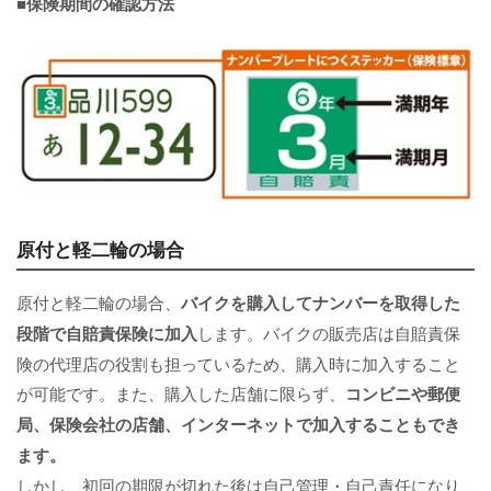
■保険期間の確認方法
原付と軽二輪の場合
原付と軽二輪の場合、
バイクを購入してナンバーを取得した
段階で自賠責保険に加入
します。バイクの販売店は自賠責保
険の代理店の役割も担っているため、購入時に加入すること
が可能です。また、購入した店舗に限らず、
コンビニや郵便
局、保険会社の店舗、インターネットで加入することもでき
ます。
しかし、初回の期限が切れた後は自己管理・自己責任になり