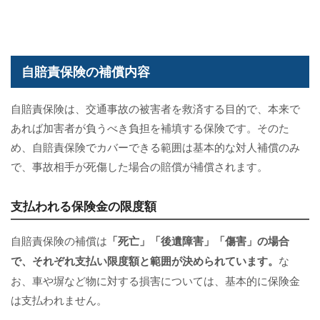
自賠責保険の補償内容
自賠責保険は、交通事故の被害者を救済する目的で、本来で
あれば加害者が負うべき負担を補填する保険です。そのた
め、自賠責保険でカバーできる範囲は基本的な対人補償のみ
で、事故相手が死傷した場合の賠償が補償されます。
支払われる保険金の限度額
自賠責保険の補償は
「死亡」「後遺障害」「傷害」の場合
で、それぞれ支払い限度額と範囲が決められています。
な
お、車や塀など物に対する損害については、基本的に保険金
は支払われません。