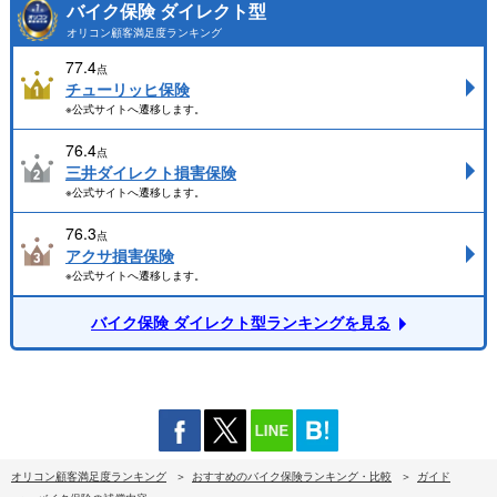
バイク保険 ダイレクト型
オリコン顧客満足度ランキング
77.4
点
チューリッヒ保険
※公式サイトへ遷移します。
76.4
点
三井ダイレクト損害保険
※公式サイトへ遷移します。
76.3
点
アクサ損害保険
※公式サイトへ遷移します。
バイク保険 ダイレクト型ランキングを見る
オリコン顧客満足度ランキング
おすすめのバイク保険ランキング・比較
ガイド