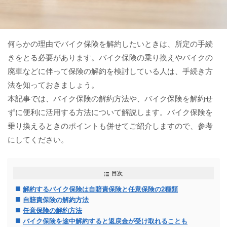
何らかの理由でバイク保険を解約したいときは、所定の手続
きをとる必要があります。バイク保険の乗り換えやバイクの
廃車などに伴って保険の解約を検討している人は、手続き方
法を知っておきましょう。
本記事では、バイク保険の解約方法や、バイク保険を解約せ
ずに便利に活用する方法について解説します。バイク保険を
乗り換えるときのポイントも併せてご紹介しますので、参考
にしてください。
目次
解約するバイク保険は自賠責保険と任意保険の2種類
自賠責保険の解約方法
任意保険の解約方法
バイク保険を途中解約すると返戻金が受け取れることも