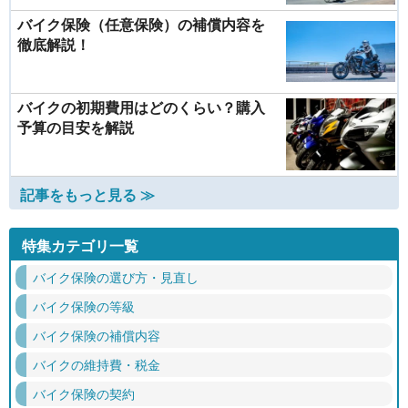
バイク保険（任意保険）の補償内容を
徹底解説！
バイクの初期費用はどのくらい？購入
予算の目安を解説
記事をもっと見る ≫
特集カテゴリ一覧
バイク保険の選び方・見直し
バイク保険の等級
バイク保険の補償内容
バイクの維持費・税金
バイク保険の契約