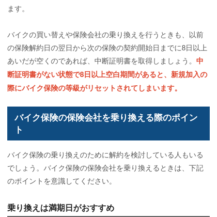
ます。
バイクの買い替えや保険会社の乗り換えを行うときも、以前
の保険解約日の翌日から次の保険の契約開始日までに8日以上
あいだが空くのであれば、中断証明書を取得しましょう。
中
断証明書がない状態で8日以上空白期間があると、新規加入の
際にバイク保険の等級がリセットされてしまいます。
バイク保険の保険会社を乗り換える際のポイン
ト
バイク保険の乗り換えのために解約を検討している人もいる
でしょう。バイク保険の保険会社を乗り換えるときは、下記
のポイントを意識してください。
乗り換えは満期日がおすすめ