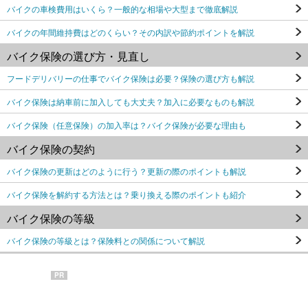
バイクの車検費用はいくら？一般的な相場や大型まで徹底解説
バイクの年間維持費はどのくらい？その内訳や節約ポイントを解説
バイク保険の選び方・見直し
フードデリバリーの仕事でバイク保険は必要？保険の選び方も解説
バイク保険は納車前に加入しても大丈夫？加入に必要なものも解説
バイク保険（任意保険）の加入率は？バイク保険が必要な理由も
バイク保険の契約
バイク保険の更新はどのように行う？更新の際のポイントも解説
バイク保険を解約する方法とは？乗り換える際のポイントも紹介
バイク保険の等級
バイク保険の等級とは？保険料との関係について解説
PR