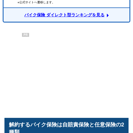
※公式サイトへ遷移します。
バイク保険 ダイレクト型ランキングを見る
PR
解約するバイク保険は自賠責保険と任意保険の2
種類