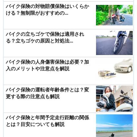
バイク保険の対物賠償保険はいくらか
ける？無制限がおすすめの...
バイクの立ちゴケで保険は適用され
る？立ちゴケの原因と対処法...
バイク保険の人身傷害保険は必要？加
入のメリットや注意点を解説
バイク保険の運転者年齢条件とは？変
更する際の注意点も解説
バイク保険と年間予定走行距離の関係
とは？目安についても解説