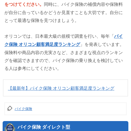
をつけてください。
同時に、バイク保険の補償内容や保険料
が自分に合っているかどうか見直すことも大切です。自分に
とって最適な保険を見つけましょう。
オリコンでは、日本最大級の規模で調査を行い、毎年「
バイ
ク保険 オリコン顧客満足度ランキング
」を発表しています。
保険料や商品内容の充実さなど、さまざまな視点のランキン
グを確認できますので、バイク保険の乗り換えを検討してい
る人は参考にしてください。
【最新年】バイク保険 オリコン顧客満足度ランキング
バイク保険
バイク保険 ダイレクト型