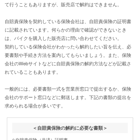
て行うこともありますが、販売店で解約はできません。
自賠責保険を契約している保険会社は、自賠責保険の証明書
に記載されています。何らかの理由で確認ができないとき
は、バイクを購入した販売店に問い合わせてください。
契約している保険会社がわかったら解約したい旨を伝え、必
要書類や手続き方法を案内してもらいましょう。また、保険
会社のWebサイトなどに自賠責保険の解約方法などが記載さ
れていることもあります。
一般的には、必要書類一式を営業所窓口で提出するか、保険
会社のサポート窓口などに郵送します。下記の書類の提出を
求められる場合が多いです。
＜自賠責保険の解約に必要な書類＞
自賠責保険（共済）証明書