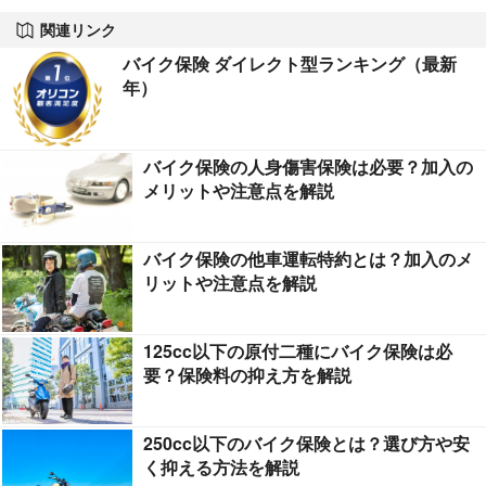
関連リンク
バイク保険 ダイレクト型ランキング（最新
年）
バイク保険の人身傷害保険は必要？加入の
メリットや注意点を解説
バイク保険の他車運転特約とは？加入のメ
リットや注意点を解説
125cc以下の原付二種にバイク保険は必
要？保険料の抑え方を解説
250cc以下のバイク保険とは？選び方や安
く抑える方法を解説