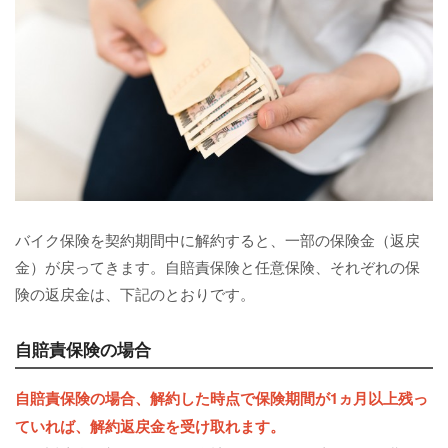
バイク保険を契約期間中に解約すると、一部の保険金（返戻
金）が戻ってきます。自賠責保険と任意保険、それぞれの保
険の返戻金は、下記のとおりです。
自賠責保険の場合
自賠責保険の場合、解約した時点で保険期間が1ヵ月以上残っ
ていれば、
解約返戻金
を受け取れます。