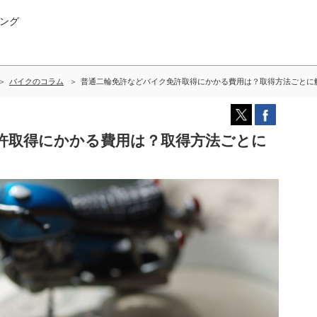
ング
バイクのコラム
普通二輪免許などバイク免許取得にかかる費用は？取得方法ごとに
許取得にかかる費用は？取得方法ごとに