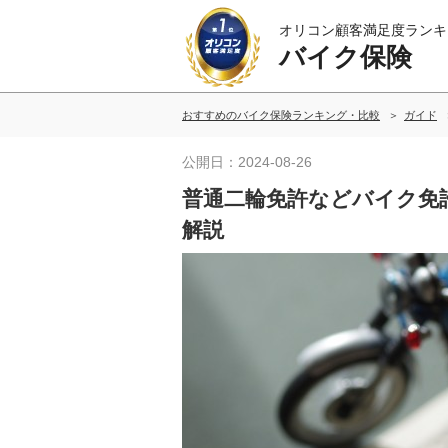
オリコン顧客満足度ランキ
バイク保険
おすすめのバイク保険ランキング・比較
ガイド
公開日：2024-08-26
普通二輪免許などバイク免
解説