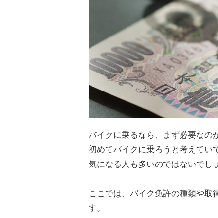
バイクに乗るなら、まず必要なの
初めてバイクに乗ろうと考えてい
気になる人も多いのではないでし
ここでは、バイク免許の種類や取
す。