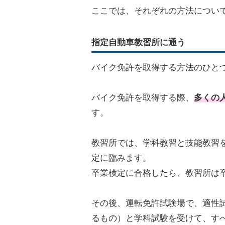
ここでは、それぞれの方法につい
指定自動車教習所に通う
バイク免許を取得する方法のひと
バイク免許を取得する際、
多くの
す。
教習所では、学科教習と技能教習
定に臨みます。
卒業検定に合格したら、教習所は
その後、運転免許試験場で、適性
るもの）と学科試験を受けて、す