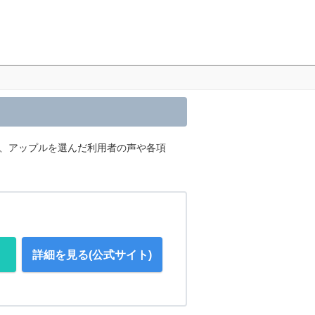
内、アップルを選んだ利用者の声や各項
詳細を見る(公式サイト)