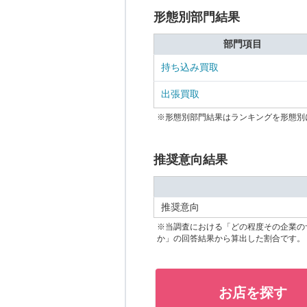
形態別部門結果
部門項目
持ち込み買取
出張買取
※形態別部門結果はランキングを形態別
推奨意向結果
推奨意向
※当調査における「どの程度その企業の
か」の回答結果から算出した割合です。
お店を探す