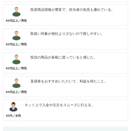
投資商品情報が豊富で、担当者の知見も優れている。
60代以上／男性
取扱い対象が他社より少ないので探しやすい。
60代以上／男性
投信の商品が多岐に渡っていると感じた。
60代以上／男性
某債券をおすすめいただいて、利益を得たこと。
60代以上／男性
ネット上で入金や注文をスムーズに行える。
40代／女性