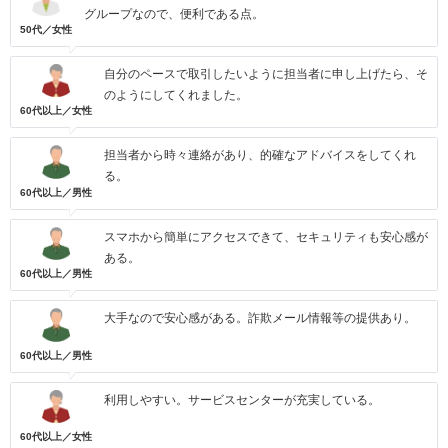
グループなので、便利である点。
50代／女性
自分のペースで取引したいように担当者に申し上げたら、そ
のようにしてくれました。
60代以上／女性
担当者から時々連絡があり、的確なアドバイスをしてくれ
る。
60代以上／男性
スマホから簡単にアクセスできて、セキュリティも安心感が
ある。
60代以上／男性
大手なので安心感がある。詐欺メール情報等の提供あり。
60代以上／男性
利用しやすい。サービスセンターが充実している。
60代以上／女性