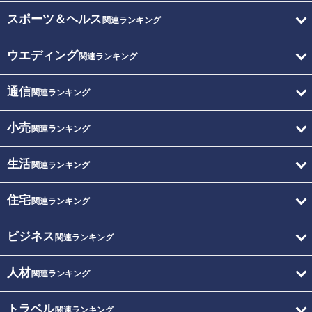
スポーツ＆ヘルス
関連ランキング
ウエディング
関連ランキング
通信
関連ランキング
小売
関連ランキング
生活
関連ランキング
住宅
関連ランキング
ビジネス
関連ランキング
人材
関連ランキング
トラベル
関連ランキング