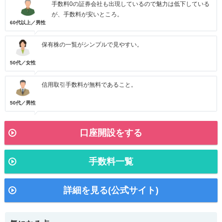
手数料0の証券会社も出現しているので魅力は低下している
が、手数料が安いところ。
60代以上／男性
保有株の一覧がシンプルで見やすい。
50代／女性
信用取引手数料が無料であること。
50代／男性
口座開設をする
手数料一覧
詳細を見る(公式サイト)