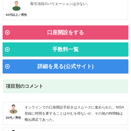
取引項目のバリエーションは少ない。
60代以上／男性
口座開設をする
手数料一覧
詳細を見る(公式サイト)
項目別のコメント
オンラインでの口座開設手続きはスムーズに進められた。NISA
登録に時間を要することはやむを得ないが、その他の時間軸は
50代／男性
概ね満足であった。