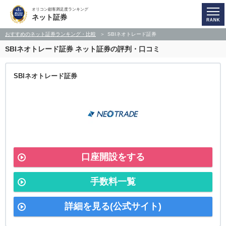
オリコン顧客満足度ランキング
ネット証券
おすすめのネット証券ランキング・比較
SBIネオトレード証券
SBIネオトレード証券 ネット証券の評判・口コミ
SBIネオトレード証券
口座開設をする
手数料一覧
詳細を見る(公式サイト)