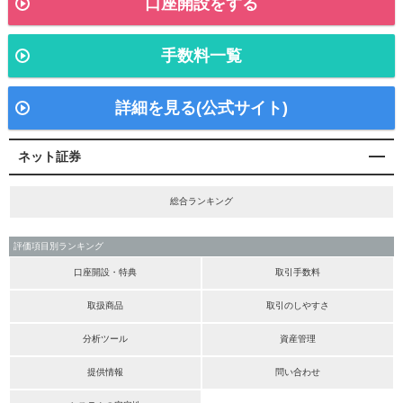
口座開設をする
手数料一覧
詳細を見る(公式サイト)
ネット証券
総合ランキング
評価項目別ランキング
口座開設・特典
取引手数料
取扱商品
取引のしやすさ
分析ツール
資産管理
提供情報
問い合わせ