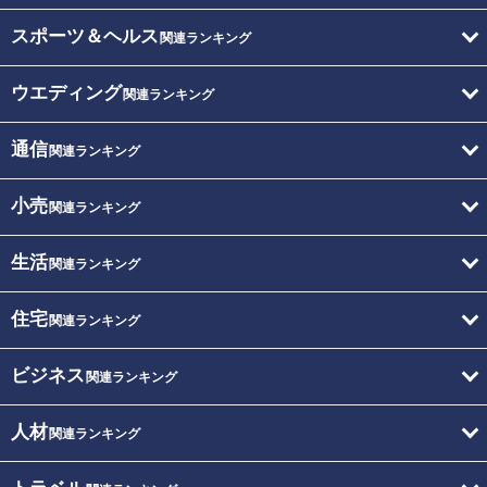
スポーツ＆ヘルス
関連ランキング
ウエディング
関連ランキング
通信
関連ランキング
小売
関連ランキング
生活
関連ランキング
住宅
関連ランキング
ビジネス
関連ランキング
人材
関連ランキング