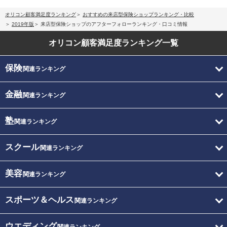
オリコン顧客満足度ランキング
おすすめの来店型保険ショップランキング・比較
2019年版
来店型保険ショップのアフターフォローランキング・口コミ情報
オリコン顧客満足度
ランキング一覧
保険
関連ランキング
金融
関連ランキング
塾
関連ランキング
スクール
関連ランキング
美容
関連ランキング
スポーツ＆ヘルス
関連ランキング
ウエディング