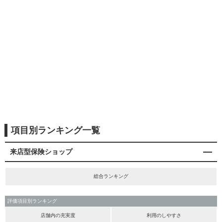
項目別ランキング一覧
来店型保険ショップ
総合ランキング
評価項目別ランキング
店舗内の充実度
利用のしやすさ