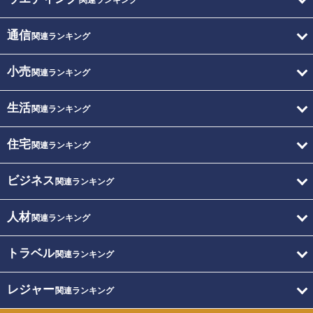
関連ランキング
通信
関連ランキング
小売
関連ランキング
生活
関連ランキング
住宅
関連ランキング
ビジネス
関連ランキング
人材
関連ランキング
トラベル
関連ランキング
レジャー
関連ランキング