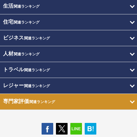
生活
関連ランキング
住宅
関連ランキング
ビジネス
関連ランキング
人材
関連ランキング
トラベル
関連ランキング
レジャー
関連ランキング
専門家評価
関連ランキング