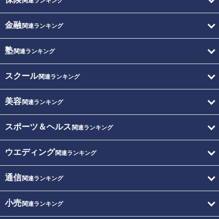
関連ランキング
金融
関連ランキング
塾
関連ランキング
スクール
関連ランキング
美容
関連ランキング
スポーツ＆ヘルス
関連ランキング
ウエディング
関連ランキング
通信
関連ランキング
小売
関連ランキング