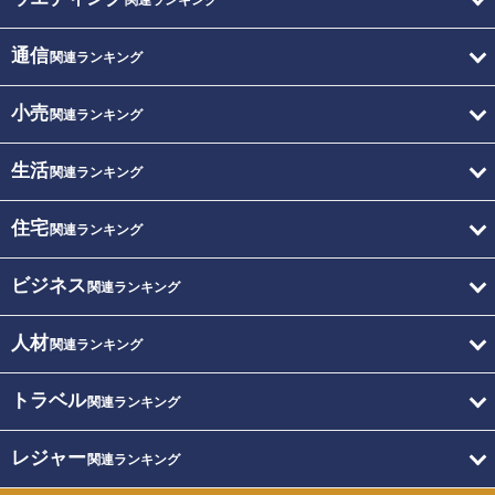
関連ランキング
通信
関連ランキング
小売
関連ランキング
生活
関連ランキング
住宅
関連ランキング
ビジネス
関連ランキング
人材
関連ランキング
トラベル
関連ランキング
レジャー
関連ランキング