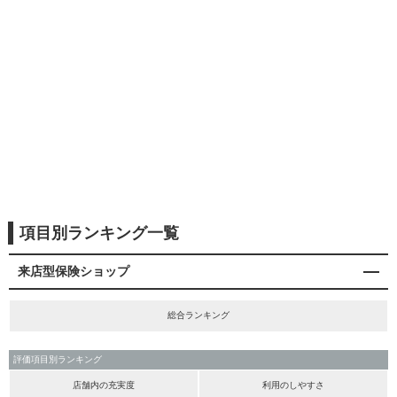
項目別ランキング一覧
来店型保険ショップ
総合ランキング
評価項目別ランキング
店舗内の充実度
利用のしやすさ