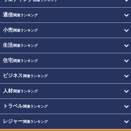
関連ランキング
通信
関連ランキング
小売
関連ランキング
生活
関連ランキング
住宅
関連ランキング
ビジネス
関連ランキング
人材
関連ランキング
トラベル
関連ランキング
レジャー
関連ランキング