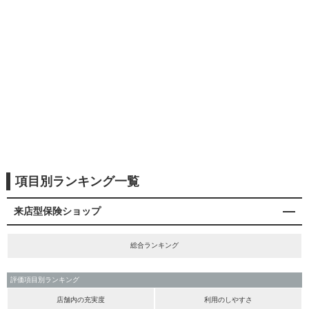
項目別ランキング一覧
来店型保険ショップ
総合ランキング
評価項目別ランキング
店舗内の充実度
利用のしやすさ