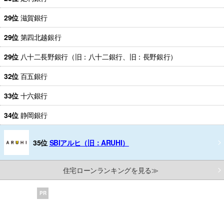
29位
滋賀銀行
29位
第四北越銀行
29位
八十二長野銀行（旧：八十二銀行、旧：長野銀行）
32位
百五銀行
33位
十六銀行
34位
静岡銀行
35位
SBIアルヒ（旧：ARUHI）
住宅ローンランキングを見る≫
PR