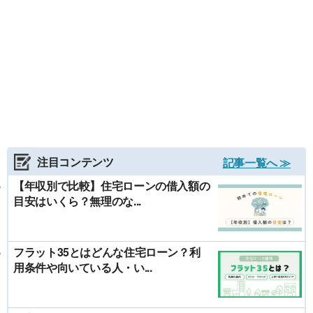
注目コンテンツ
記事一覧へ ≫
【年収別で比較】住宅ローンの借入額の
目安はいくら？無理のな...
フラット35とはどんな住宅ローン？利
用条件や向いている人・い...