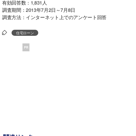
有効回答数：1,831人
調査期間：2013年7月2日～7月8日
調査方法：インターネット上でのアンケート回答
住宅ローン
PR