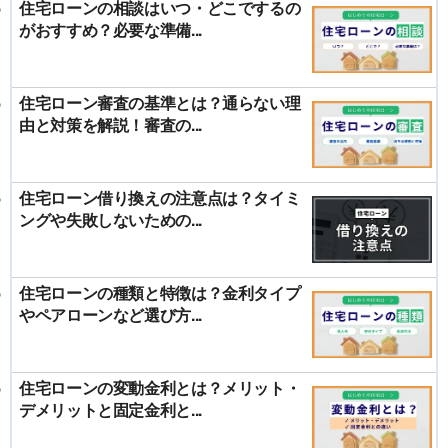
住宅ローンの相談はいつ・どこでするの
がおすすめ？必要な準備...
住宅ローン審査の基準とは？通らない理
由と対策を解説！審査の...
住宅ローン借り換えの注意点は？タイミ
ングや失敗しないための...
住宅ローンの種類と特徴は？金利タイプ
やペアローンなど選び方...
住宅ローンの変動金利とは？メリット・
デメリットと固定金利と...