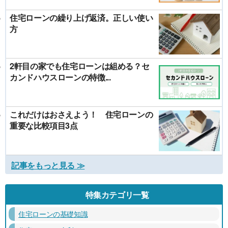
住宅ローンの繰り上げ返済。正しい使い
方
2軒目の家でも住宅ローンは組める？セ
カンドハウスローンの特徴...
これだけはおさえよう！ 住宅ローンの
重要な比較項目3点
記事をもっと見る ≫
特集カテゴリ一覧
住宅ローンの基礎知識