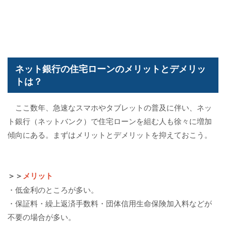
ネット銀行の住宅ローンのメリットとデメリッ
トは？
ここ数年、急速なスマホやタブレットの普及に伴い、ネッ
ト銀行（ネットバンク）で住宅ローンを組む人も徐々に増加
傾向にある。まずはメリットとデメリットを抑えておこう。
＞＞
メリット
・低金利のところが多い。
・保証料・繰上返済手数料・団体信用生命保険加入料などが
不要の場合が多い。