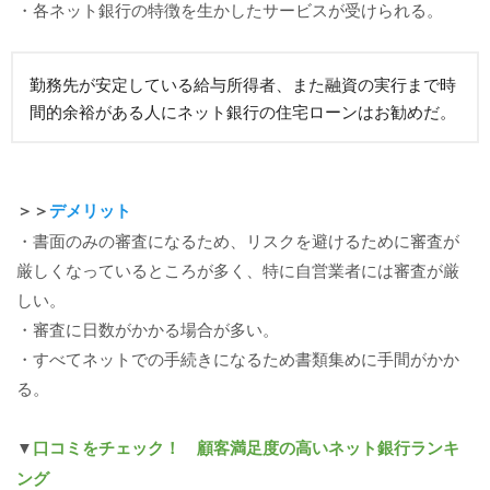
・各ネット銀行の特徴を生かしたサービスが受けられる。
勤務先が安定している給与所得者、また融資の実行まで時
間的余裕がある人にネット銀行の住宅ローンはお勧めだ。
＞＞
デメリット
・書面のみの審査になるため、リスクを避けるために審査が
厳しくなっているところが多く、特に自営業者には審査が厳
しい。
・審査に日数がかかる場合が多い。
・すべてネットでの手続きになるため書類集めに手間がかか
る。
▼
口コミをチェック！ 顧客満足度の高いネット銀行ランキ
ング