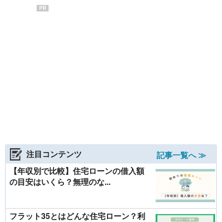
PR
注目コンテンツ
記事一覧へ ≫
【年収別で比較】住宅ローンの借入額
の目安はいくら？無理のな...
フラット35とはどんな住宅ローン？利