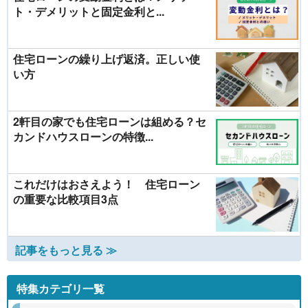
ト・デメリットと固定金利と...
住宅ローンの繰り上げ返済。正しい使
い方
2軒目の家でも住宅ローンは組める？セ
カンドハウスローンの特徴...
これだけはおさえよう！ 住宅ローン
の重要な比較項目3点
記事をもっと見る ≫
特集カテゴリ一覧