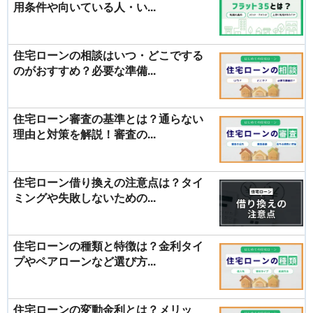
用条件や向いている人・い...
住宅ローンの相談はいつ・どこでする
のがおすすめ？必要な準備...
住宅ローン審査の基準とは？通らない
理由と対策を解説！審査の...
住宅ローン借り換えの注意点は？タイ
ミングや失敗しないための...
住宅ローンの種類と特徴は？金利タイ
プやペアローンなど選び方...
住宅ローンの変動金利とは？メリッ