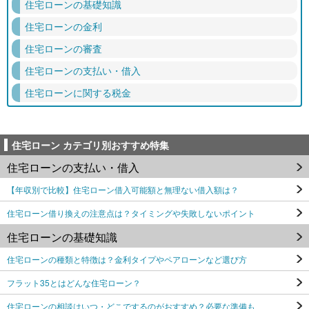
住宅ローンの基礎知識
住宅ローンの金利
住宅ローンの審査
住宅ローンの支払い・借入
住宅ローンに関する税金
住宅ローン カテゴリ別おすすめ特集
住宅ローンの支払い・借入
【年収別で比較】住宅ローン借入可能額と無理ない借入額は？
住宅ローン借り換えの注意点は？タイミングや失敗しないポイント
住宅ローンの基礎知識
住宅ローンの種類と特徴は？金利タイプやペアローンなど選び方
フラット35とはどんな住宅ローン？
住宅ローンの相談はいつ・どこでするのがおすすめ？必要な準備も