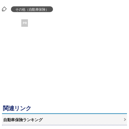
その他（自動車保険）
PR
関連リンク
自動車保険ランキング