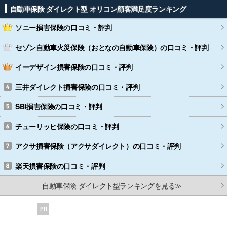
自動車保険 ダイレクト型 オリコン顧客満足度ランキング
ソニー損害保険
の口コミ・評判
セゾン自動車火災保険（おとなの自動車保険）
の口コミ・評判
イーデザイン損害保険
の口コミ・評判
三井ダイレクト損害保険
の口コミ・評判
SBI損害保険
の口コミ・評判
チューリッヒ保険
の口コミ・評判
アクサ損害保険（アクサダイレクト）
の口コミ・評判
楽天損害保険
の口コミ・評判
自動車保険 ダイレクト型ランキングを見る≫
PR