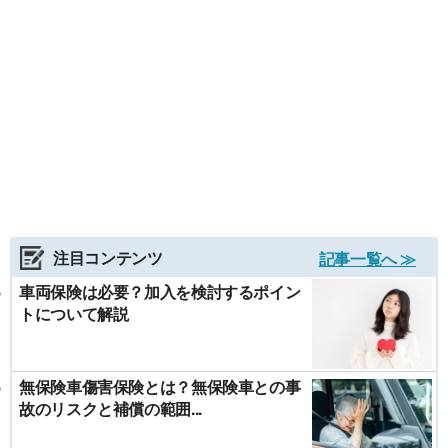
注目コンテンツ
記事一覧へ ≫
車両保険は必要？加入を検討するポイン
トについて解説
無保険車傷害保険とは？無保険車との事
故のリスクと補償の範囲...