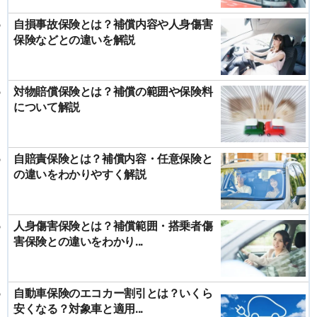
自損事故保険とは？補償内容や人身傷害
保険などとの違いを解説
対物賠償保険とは？補償の範囲や保険料
について解説
自賠責保険とは？補償内容・任意保険と
の違いをわかりやすく解説
人身傷害保険とは？補償範囲・搭乗者傷
害保険との違いをわかり...
自動車保険のエコカー割引とは？いくら
安くなる？対象車と適用...