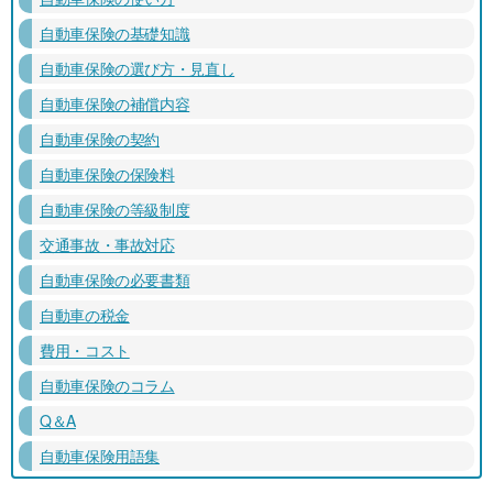
自動車保険の基礎知識
自動車保険の選び方・見直し
自動車保険の補償内容
自動車保険の契約
自動車保険の保険料
自動車保険の等級制度
交通事故・事故対応
自動車保険の必要書類
自動車の税金
費用・コスト
自動車保険のコラム
Q＆A
自動車保険用語集