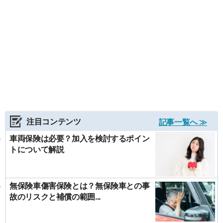
注目コンテンツ
記事一覧へ ≫
車両保険は必要？加入を検討するポイン
トについて解説
無保険車傷害保険とは？無保険車との事
故のリスクと補償の範囲...