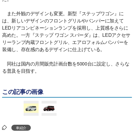
また外観のデザインも変更。新型『ステップワゴン』に
は、新しいデザインのフロントグリルやバンパーに加えて
LEDリアコンビネーションランプを採用し、上質感をさらに
高めた。一方『ステップ ワゴン スパーダ』は、LEDアクセサ
リーランプ内蔵フロントグリル、エアロフォルムバンパーを
装備し、存在感のあるデザインに仕上げている。
同社は国内の月間販売計画台数を5000台に設定し、さらな
る普及を目指す。
この記事の画像
車紹介