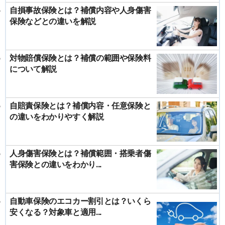
自損事故保険とは？補償内容や人身傷害
保険などとの違いを解説
対物賠償保険とは？補償の範囲や保険料
について解説
自賠責保険とは？補償内容・任意保険と
の違いをわかりやすく解説
人身傷害保険とは？補償範囲・搭乗者傷
害保険との違いをわかり...
自動車保険のエコカー割引とは？いくら
安くなる？対象車と適用...