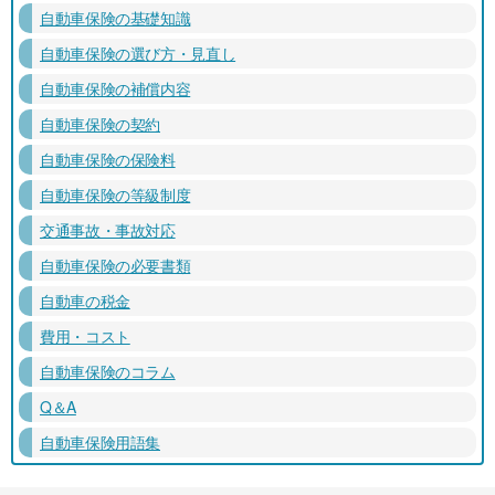
自動車保険の基礎知識
自動車保険の選び方・見直し
自動車保険の補償内容
自動車保険の契約
自動車保険の保険料
自動車保険の等級制度
交通事故・事故対応
自動車保険の必要書類
自動車の税金
費用・コスト
自動車保険のコラム
Q＆A
自動車保険用語集