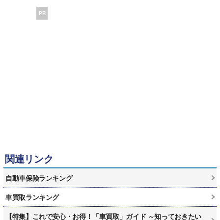
PR
関連リンク
自動車保険ランキング
車買取ランキング
【特集】これで安心・お得！「車買取」ガイド ～知っておきたい