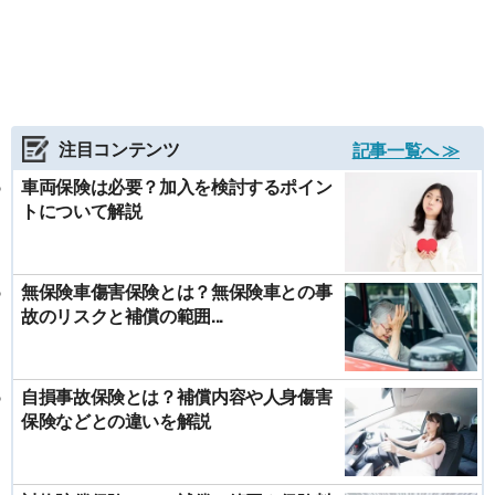
注目コンテンツ
記事一覧へ ≫
車両保険は必要？加入を検討するポイン
トについて解説
無保険車傷害保険とは？無保険車との事
故のリスクと補償の範囲...
自損事故保険とは？補償内容や人身傷害
保険などとの違いを解説