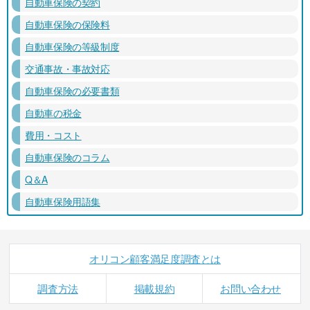
自動車保険の契約
自動車保険の保険料
自動車保険の等級制度
交通事故・事故対応
自動車保険の必要書類
自動車の税金
費用・コスト
自動車保険のコラム
Q＆A
自動車保険用語集
オリコン顧客満足度調査とは
調査方法
掲載規約
お問い合わせ