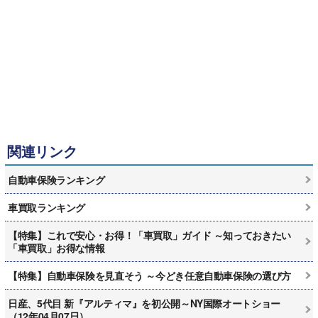
関連リンク
自動車保険ランキング
車買取ランキング
【特集】これで安心・お得！「車買取」ガイド ～知っておきたい
「車買取」お得な情報
【特集】自動車保険を見直そう ～今どき任意自動車保険の選び方
日産、5代目 新『アルティマ』を初公開～NY国際オートショー
（12年04月07日）