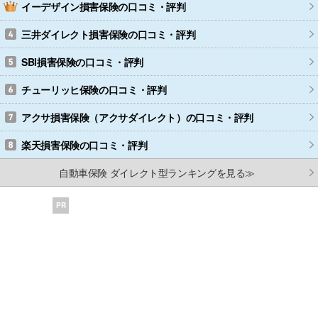
イーデザイン損害保険
の口コミ・評判
三井ダイレクト損害保険
の口コミ・評判
SBI損害保険
の口コミ・評判
チューリッヒ保険
の口コミ・評判
アクサ損害保険（アクサダイレクト）
の口コミ・評判
楽天損害保険
の口コミ・評判
自動車保険 ダイレクト型ランキングを見る≫
PR