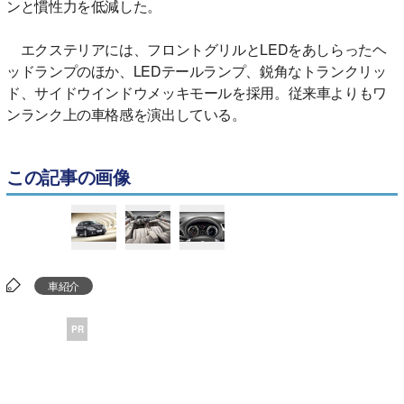
ンと慣性力を低減した。
エクステリアには、フロントグリルとLEDをあしらったヘ
ッドランプのほか、LEDテールランプ、鋭角なトランクリッ
ド、サイドウインドウメッキモールを採用。従来車よりもワ
ンランク上の車格感を演出している。
この記事の画像
車紹介
PR