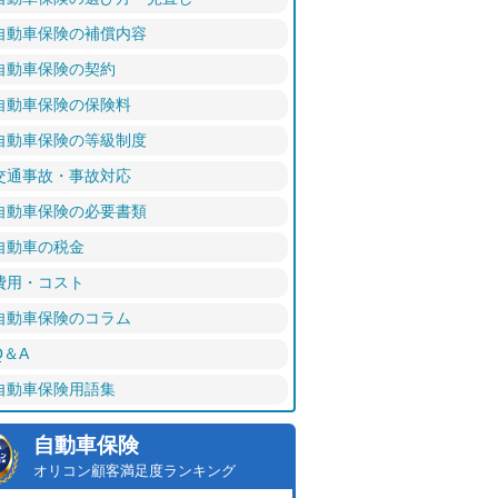
自動車保険の補償内容
自動車保険の契約
自動車保険の保険料
自動車保険の等級制度
交通事故・事故対応
自動車保険の必要書類
自動車の税金
費用・コスト
自動車保険のコラム
Q＆A
自動車保険用語集
自動車保険
オリコン顧客満足度ランキング