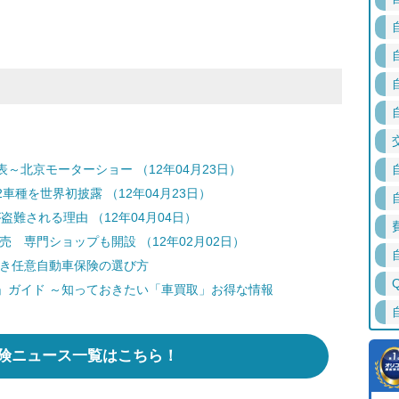
～北京モーターショー （12年04月23日）
種を世界初披露 （12年04月23日）
盗難される理由 （12年04月04日）
売 専門ショップも開設 （12年02月02日）
どき任意自動車保険の選び方
」ガイド ～知っておきたい「車買取」お得な情報
険ニュース一覧はこちら！