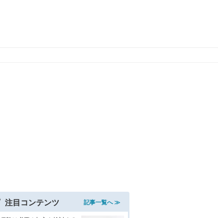
注目コンテンツ
記事一覧へ ≫