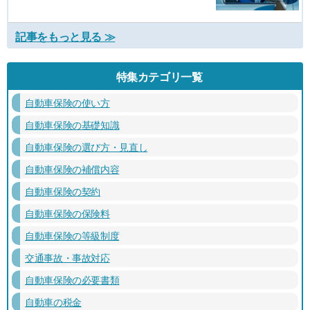
記事をもっと見る ≫
特集カテゴリ一覧
自動車保険の使い方
自動車保険の基礎知識
自動車保険の選び方・見直し
自動車保険の補償内容
自動車保険の契約
自動車保険の保険料
自動車保険の等級制度
交通事故・事故対応
自動車保険の必要書類
自動車の税金