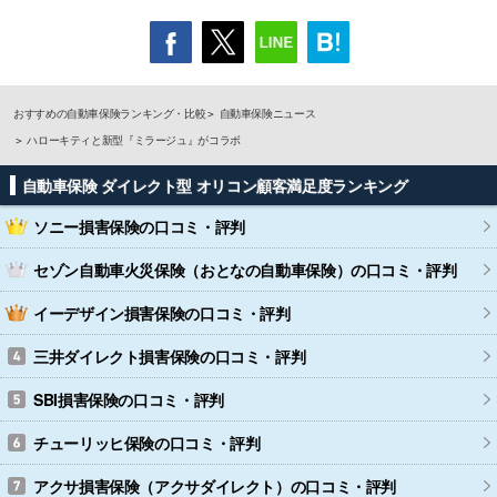
おすすめの自動車保険ランキング・比較
自動車保険ニュース
ハローキティと新型『ミラージュ』がコラボ
自動車保険 ダイレクト型 オリコン顧客満足度ランキング
ソニー損害保険
の口コミ・評判
セゾン自動車火災保険（おとなの自動車保険）
の口コミ・評判
イーデザイン損害保険
の口コミ・評判
三井ダイレクト損害保険
の口コミ・評判
SBI損害保険
の口コミ・評判
チューリッヒ保険
の口コミ・評判
アクサ損害保険（アクサダイレクト）
の口コミ・評判