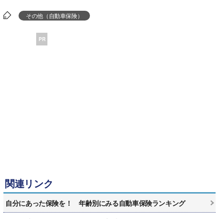
その他（自動車保険）
PR
関連リンク
自分にあった保険を！ 年齢別にみる自動車保険ランキング