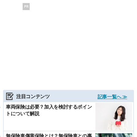
PR
注目コンテンツ
記事一覧へ ≫
車両保険は必要？加入を検討するポイン
トについて解説
無保険車傷害保険とは？無保険車との事