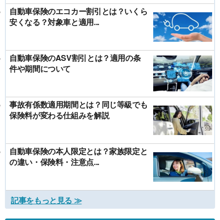
自動車保険のエコカー割引とは？いくら
安くなる？対象車と適用...
自動車保険のASV割引とは？適用の条
件や期間について
事故有係数適用期間とは？同じ等級でも
保険料が変わる仕組みを解説
自動車保険の本人限定とは？家族限定と
の違い・保険料・注意点...
記事をもっと見る ≫