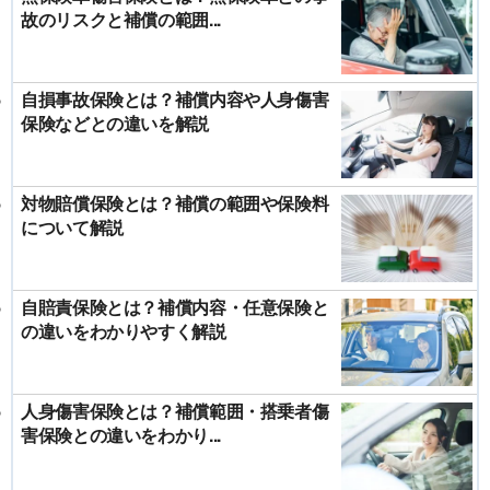
故のリスクと補償の範囲...
自損事故保険とは？補償内容や人身傷害
保険などとの違いを解説
対物賠償保険とは？補償の範囲や保険料
について解説
自賠責保険とは？補償内容・任意保険と
の違いをわかりやすく解説
人身傷害保険とは？補償範囲・搭乗者傷
害保険との違いをわかり...