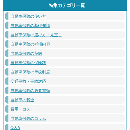
特集カテゴリ一覧
自動車保険の使い方
自動車保険の基礎知識
自動車保険の選び方・見直し
自動車保険の補償内容
自動車保険の契約
自動車保険の保険料
自動車保険の等級制度
交通事故・事故対応
自動車保険の必要書類
自動車の税金
費用・コスト
自動車保険のコラム
Q＆A