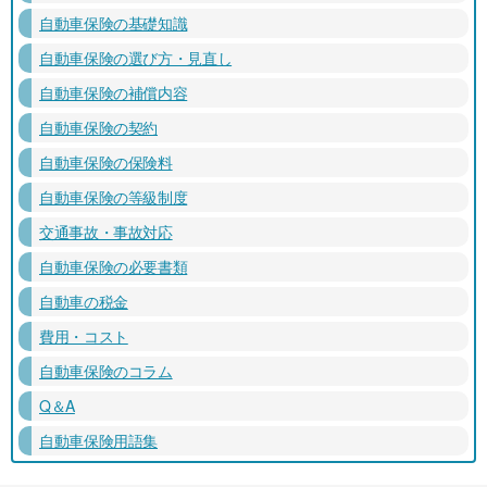
自動車保険の基礎知識
自動車保険の選び方・見直し
自動車保険の補償内容
自動車保険の契約
自動車保険の保険料
自動車保険の等級制度
交通事故・事故対応
自動車保険の必要書類
自動車の税金
費用・コスト
自動車保険のコラム
Q＆A
自動車保険用語集