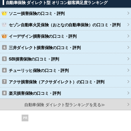
自動車保険 ダイレクト型 オリコン顧客満足度ランキング
ソニー損害保険
の口コミ・評判
セゾン自動車火災保険（おとなの自動車保険）
の口コミ・評判
イーデザイン損害保険
の口コミ・評判
三井ダイレクト損害保険
の口コミ・評判
SBI損害保険
の口コミ・評判
チューリッヒ保険
の口コミ・評判
アクサ損害保険（アクサダイレクト）
の口コミ・評判
楽天損害保険
の口コミ・評判
自動車保険 ダイレクト型ランキングを見る≫
PR