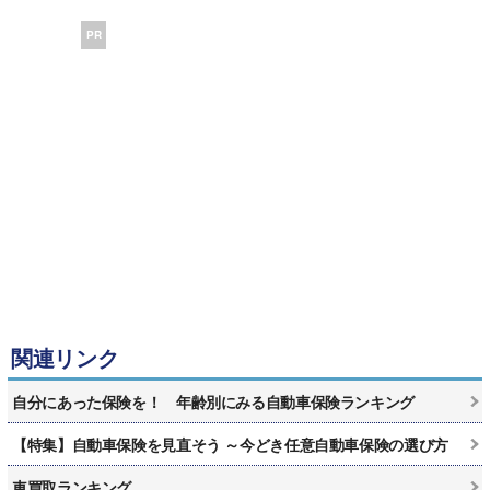
PR
関連リンク
自分にあった保険を！ 年齢別にみる自動車保険ランキング
【特集】自動車保険を見直そう ～今どき任意自動車保険の選び方
車買取ランキング