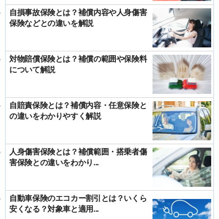
自損事故保険とは？補償内容や人身傷害
保険などとの違いを解説
対物賠償保険とは？補償の範囲や保険料
について解説
自賠責保険とは？補償内容・任意保険と
の違いをわかりやすく解説
人身傷害保険とは？補償範囲・搭乗者傷
害保険との違いをわかり...
自動車保険のエコカー割引とは？いくら
安くなる？対象車と適用...