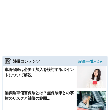
注目コンテンツ
記事一覧へ ≫
車両保険は必要？加入を検討するポイン
トについて解説
無保険車傷害保険とは？無保険車との事
故のリスクと補償の範囲...