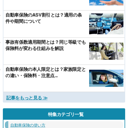
自動車保険のASV割引とは？適用の条
件や期間について
事故有係数適用期間とは？同じ等級でも
保険料が変わる仕組みを解説
自動車保険の本人限定とは？家族限定と
の違い・保険料・注意点...
記事をもっと見る ≫
特集カテゴリ一覧
自動車保険の使い方