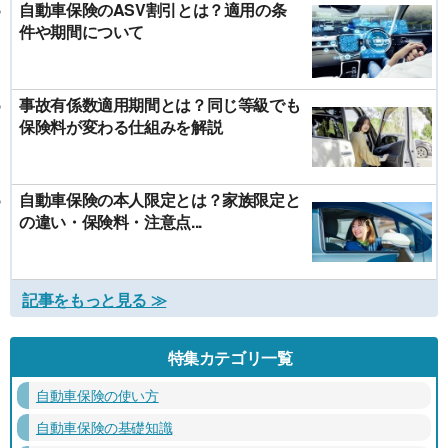
自動車保険のASV割引とは？適用の条
件や期間について
事故有係数適用期間とは？同じ等級でも
保険料が変わる仕組みを解説
自動車保険の本人限定とは？家族限定と
の違い・保険料・注意点...
記事をもっと見る ≫
特集カテゴリ一覧
自動車保険の使い方
自動車保険の基礎知識