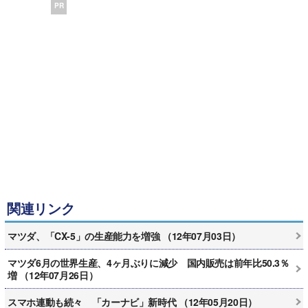
PR
関連リンク
マツダ、「CX-5」の生産能力を増強 （12年07月03日）
マツダ6月の世界生産、4ヶ月ぶりに減少 国内販売は前年比50.3％
増 （12年07月26日）
スマホ連動も続々 「カーナビ」新時代 （12年05月20日）