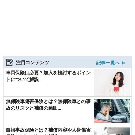
注目コンテンツ
記事一覧へ ≫
車両保険は必要？加入を検討するポイン
トについて解説
無保険車傷害保険とは？無保険車との事
故のリスクと補償の範囲...
自損事故保険とは？補償内容や人身傷害