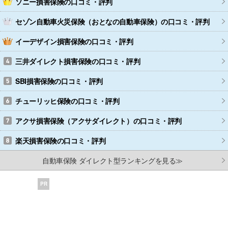
ソニー損害保険
の口コミ・評判
セゾン自動車火災保険（おとなの自動車保険）
の口コミ・評判
イーデザイン損害保険
の口コミ・評判
三井ダイレクト損害保険
の口コミ・評判
SBI損害保険
の口コミ・評判
チューリッヒ保険
の口コミ・評判
アクサ損害保険（アクサダイレクト）
の口コミ・評判
楽天損害保険
の口コミ・評判
自動車保険 ダイレクト型ランキングを見る≫
PR