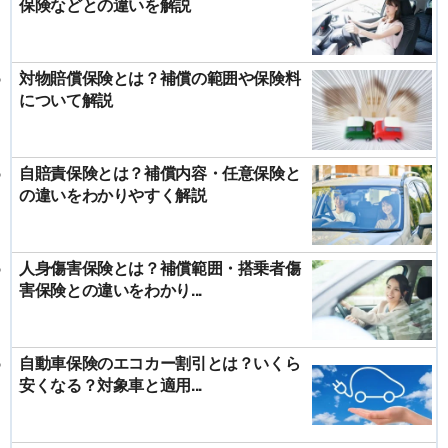
保険などとの違いを解説
対物賠償保険とは？補償の範囲や保険料
について解説
自賠責保険とは？補償内容・任意保険と
の違いをわかりやすく解説
人身傷害保険とは？補償範囲・搭乗者傷
害保険との違いをわかり...
自動車保険のエコカー割引とは？いくら
安くなる？対象車と適用...