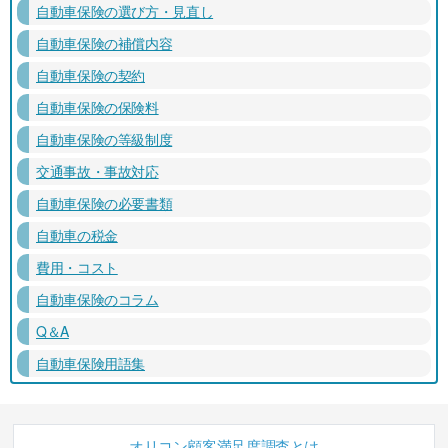
自動車保険の選び方・見直し
自動車保険の補償内容
自動車保険の契約
自動車保険の保険料
自動車保険の等級制度
交通事故・事故対応
自動車保険の必要書類
自動車の税金
費用・コスト
自動車保険のコラム
Q＆A
自動車保険用語集
オリコン顧客満足度調査とは