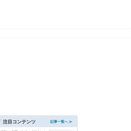
注目コンテンツ
記事一覧へ ≫