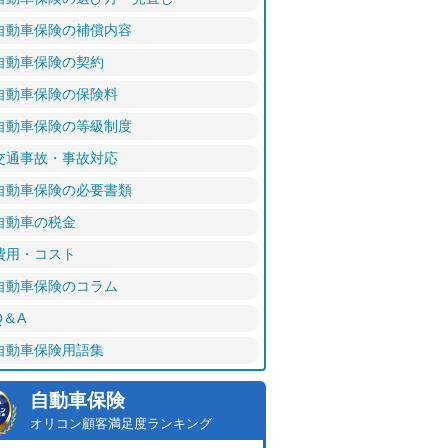
自動車保険の補償内容
自動車保険の契約
自動車保険の保険料
自動車保険の等級制度
交通事故・事故対応
自動車保険の必要書類
自動車の税金
費用・コスト
自動車保険のコラム
Q＆A
自動車保険用語集
自動車保険
オリコン顧客満足度ランキング