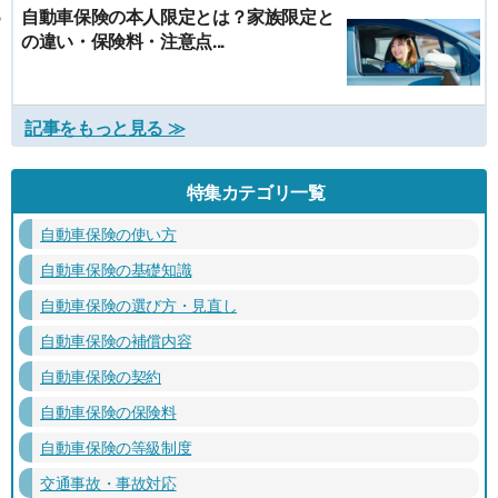
自動車保険の本人限定とは？家族限定と
の違い・保険料・注意点...
記事をもっと見る ≫
特集カテゴリ一覧
自動車保険の使い方
自動車保険の基礎知識
自動車保険の選び方・見直し
自動車保険の補償内容
自動車保険の契約
自動車保険の保険料
自動車保険の等級制度
交通事故・事故対応