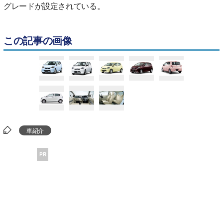
グレードが設定されている。
この記事の画像
車紹介
PR