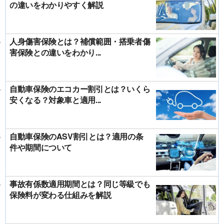
の違いをわかりやすく解説
人身傷害保険とは？補償範囲・搭乗者傷
害保険との違いをわかり...
自動車保険のエコカー割引とは？いくら
安くなる？対象車と適用...
自動車保険のASV割引とは？適用の条
件や期間について
事故有係数適用期間とは？同じ等級でも
保険料が変わる仕組みを解説