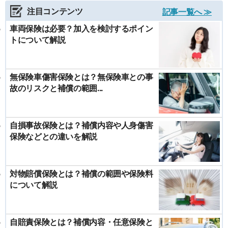
注目コンテンツ
記事一覧へ ≫
車両保険は必要？加入を検討するポイン
トについて解説
無保険車傷害保険とは？無保険車との事
故のリスクと補償の範囲...
自損事故保険とは？補償内容や人身傷害
保険などとの違いを解説
対物賠償保険とは？補償の範囲や保険料
について解説
自賠責保険とは？補償内容・任意保険と