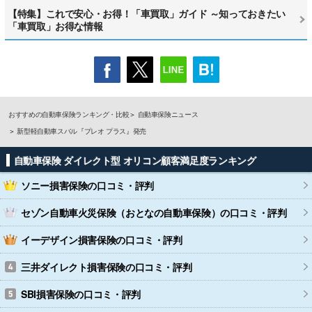
【特集】これで安心・お得！「車買取」ガイド ～知っておきたい
「車買取」お得な情報
おすすめの自動車保険ランキング・比較
自動車保険ニュース
新型軽自動車スバル『プレオ プラス』発売
自動車保険 ダイレクト型 オリコン顧客満足度ランキング
ソニー損害保険
の口コミ・評判
セゾン自動車火災保険（おとなの自動車保険）
の口コミ・評判
イーデザイン損害保険
の口コミ・評判
三井ダイレクト損害保険
の口コミ・評判
SBI損害保険
の口コミ・評判