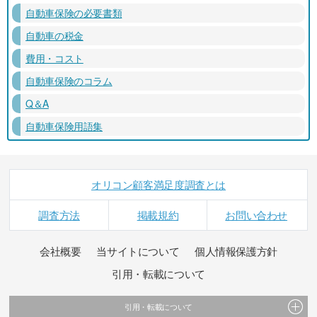
自動車保険の必要書類
自動車の税金
費用・コスト
自動車保険のコラム
Q＆A
自動車保険用語集
オリコン顧客満足度調査とは
調査方法
掲載規約
お問い合わせ
会社概要
当サイトについて
個人情報保護方針
引用・転載について
引用・転載について