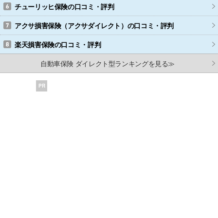
チューリッヒ保険
の口コミ・評判
アクサ損害保険（アクサダイレクト）
の口コミ・評判
楽天損害保険
の口コミ・評判
自動車保険 ダイレクト型ランキングを見る≫
PR