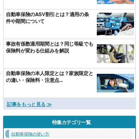
自動車保険のASV割引とは？適用の条
件や期間について
事故有係数適用期間とは？同じ等級でも
保険料が変わる仕組みを解説
自動車保険の本人限定とは？家族限定と
の違い・保険料・注意点...
記事をもっと見る ≫
特集カテゴリ一覧
自動車保険の使い方