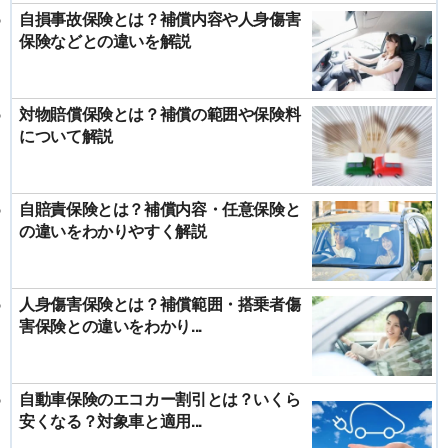
自損事故保険とは？補償内容や人身傷害
保険などとの違いを解説
対物賠償保険とは？補償の範囲や保険料
について解説
自賠責保険とは？補償内容・任意保険と
の違いをわかりやすく解説
人身傷害保険とは？補償範囲・搭乗者傷
害保険との違いをわかり...
自動車保険のエコカー割引とは？いくら
安くなる？対象車と適用...