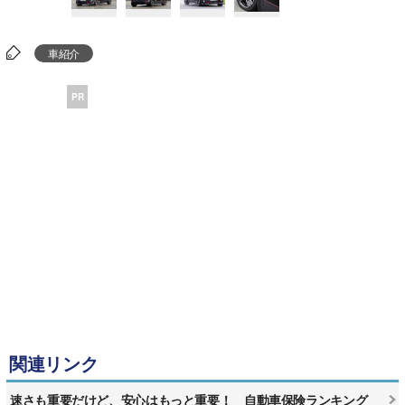
車紹介
PR
関連リンク
速さも重要だけど、安心はもっと重要！ 自動車保険ランキング