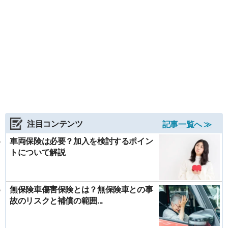
注目コンテンツ
記事一覧へ ≫
車両保険は必要？加入を検討するポイン
トについて解説
無保険車傷害保険とは？無保険車との事
故のリスクと補償の範囲...