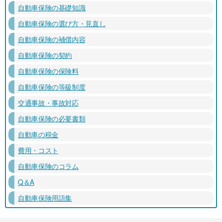
自動車保険の基礎知識
自動車保険の選び方・見直し
自動車保険の補償内容
自動車保険の契約
自動車保険の保険料
自動車保険の等級制度
交通事故・事故対応
自動車保険の必要書類
自動車の税金
費用・コスト
自動車保険のコラム
Q＆A
自動車保険用語集