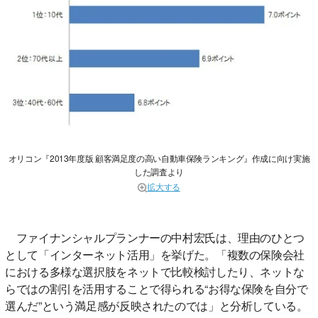
オリコン『2013年度版 顧客満足度の高い自動車保険ランキング』作成に向け実施
した調査より
拡大する
ファイナンシャルプランナーの中村宏氏は、理由のひとつ
として「インターネット活用」を挙げた。「複数の保険会社
における多様な選択肢をネットで比較検討したり、ネットな
らではの割引を活用することで得られる“お得な保険を自分で
選んだ”という満足感が反映されたのでは」と分析している。