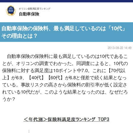
オリコン顧客満足度ランキング
自動車保険
自動車保険の保険料、最も満足しているのは「10代」
その理由とは？
2013-08-22 14:49
自動車保険の保険料に最も満足しているのは10代であるこ
とが、オリコンの調査でわかった。同調査によると、10代の
保険料に対する満足度は10ポイント中7.0。これに【70代以
上】が6.9、【40代】【60代】が6.8と僅差で続く結果となっ
ている。事故リスクの高さから保険料の割引率が低く設定さ
れている10代だが、このような結果となったのは、なぜだろ
うか？