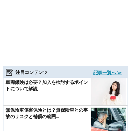
注目コンテンツ
記事一覧へ ≫
車両保険は必要？加入を検討するポイン
トについて解説
無保険車傷害保険とは？無保険車との事
故のリスクと補償の範囲...