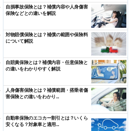
自損事故保険とは？補償内容や人身傷害
保険などとの違いを解説
対物賠償保険とは？補償の範囲や保険料
について解説
自賠責保険とは？補償内容・任意保険と
の違いをわかりやすく解説
人身傷害保険とは？補償範囲・搭乗者傷
害保険との違いをわかり...
自動車保険のエコカー割引とは？いくら
安くなる？対象車と適用...