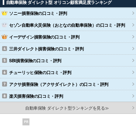
自動車保険 ダイレクト型 オリコン顧客満足度ランキング
ソニー損害保険
の口コミ・評判
セゾン自動車火災保険（おとなの自動車保険）
の口コミ・評判
イーデザイン損害保険
の口コミ・評判
三井ダイレクト損害保険
の口コミ・評判
SBI損害保険
の口コミ・評判
チューリッヒ保険
の口コミ・評判
アクサ損害保険（アクサダイレクト）
の口コミ・評判
楽天損害保険
の口コミ・評判
自動車保険 ダイレクト型ランキングを見る≫
PR