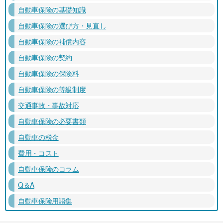
自動車保険の基礎知識
自動車保険の選び方・見直し
自動車保険の補償内容
自動車保険の契約
自動車保険の保険料
自動車保険の等級制度
交通事故・事故対応
自動車保険の必要書類
自動車の税金
費用・コスト
自動車保険のコラム
Q＆A
自動車保険用語集