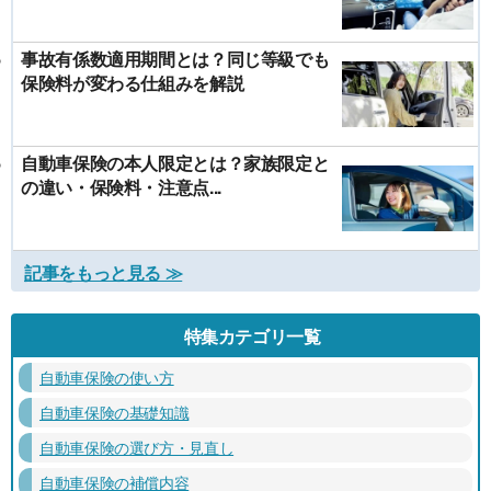
事故有係数適用期間とは？同じ等級でも
保険料が変わる仕組みを解説
自動車保険の本人限定とは？家族限定と
の違い・保険料・注意点...
記事をもっと見る ≫
特集カテゴリ一覧
自動車保険の使い方
自動車保険の基礎知識
自動車保険の選び方・見直し
自動車保険の補償内容