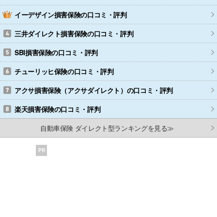
イーデザイン損害保険
の口コミ・評判
三井ダイレクト損害保険
の口コミ・評判
SBI損害保険
の口コミ・評判
チューリッヒ保険
の口コミ・評判
アクサ損害保険（アクサダイレクト）
の口コミ・評判
楽天損害保険
の口コミ・評判
自動車保険 ダイレクト型ランキングを見る≫
PR