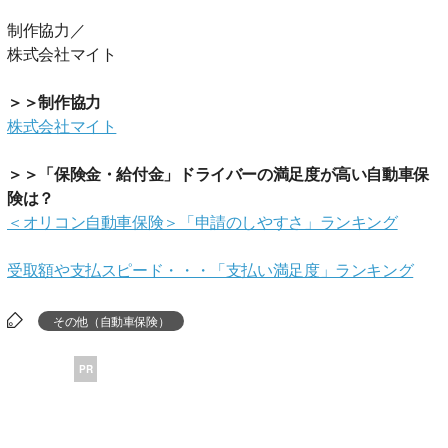
制作協力／
株式会社マイト
＞＞制作協力
株式会社マイト
＞＞「保険金・給付金」ドライバーの満足度が高い自動車保
険は？
＜オリコン自動車保険＞「申請のしやすさ」ランキング
受取額や支払スピード・・・「支払い満足度」ランキング
その他（自動車保険）
PR