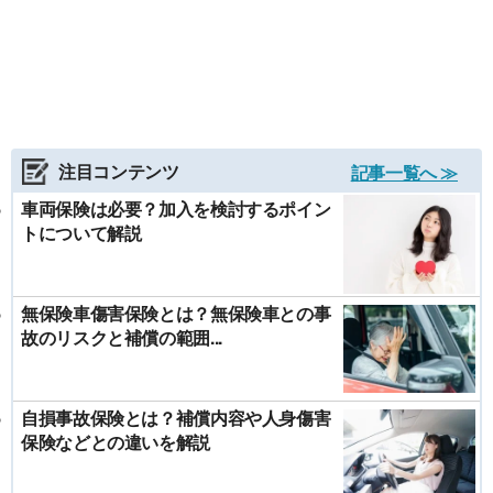
注目コンテンツ
記事一覧へ ≫
車両保険は必要？加入を検討するポイン
トについて解説
無保険車傷害保険とは？無保険車との事
故のリスクと補償の範囲...
自損事故保険とは？補償内容や人身傷害
保険などとの違いを解説