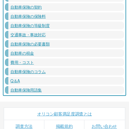
自動車保険の契約
自動車保険の保険料
自動車保険の等級制度
交通事故・事故対応
自動車保険の必要書類
自動車の税金
費用・コスト
自動車保険のコラム
Q＆A
自動車保険用語集
オリコン顧客満足度調査とは
調査方法
掲載規約
お問い合わせ