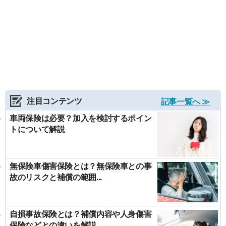
注目コンテンツ
記事一覧へ ≫
車両保険は必要？加入を検討するポイン
トについて解説
無保険車傷害保険とは？無保険車との事
故のリスクと補償の範囲...
自損事故保険とは？補償内容や人身傷害
保険などとの違いを解説