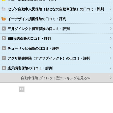
セゾン自動車火災保険（おとなの自動車保険）
の口コミ・評判
イーデザイン損害保険
の口コミ・評判
三井ダイレクト損害保険
の口コミ・評判
SBI損害保険
の口コミ・評判
チューリッヒ保険
の口コミ・評判
アクサ損害保険（アクサダイレクト）
の口コミ・評判
楽天損害保険
の口コミ・評判
自動車保険 ダイレクト型ランキングを見る≫
PR