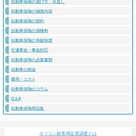
自動車保険の選び方・見直し
自動車保険の補償内容
自動車保険の契約
自動車保険の保険料
自動車保険の等級制度
交通事故・事故対応
自動車保険の必要書類
自動車の税金
費用・コスト
自動車保険のコラム
Q＆A
自動車保険用語集
オリコン顧客満足度調査とは