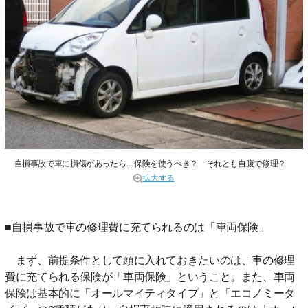
自損事故で車に損傷があったら…保険を使うべき？ それとも自腹で修理？
拡大する
■自損事故で車の修理費に充てられるのは「車両保険」
まず、前提条件として頭に入れておきたいのは、車の修理
費に充てられる保険が「車両保険」ということ。また、車両
保険は基本的に「オールマイティタイプ」と「エコノミータ