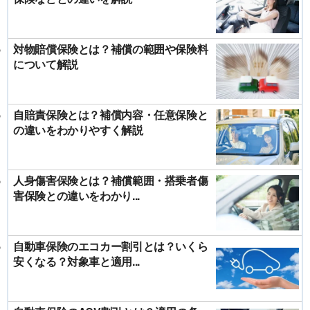
対物賠償保険とは？補償の範囲や保険料
について解説
自賠責保険とは？補償内容・任意保険と
の違いをわかりやすく解説
人身傷害保険とは？補償範囲・搭乗者傷
害保険との違いをわかり...
自動車保険のエコカー割引とは？いくら
安くなる？対象車と適用...