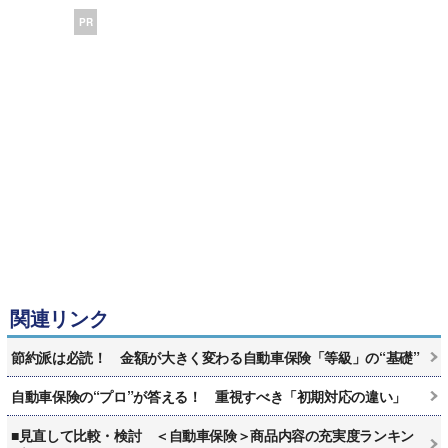
PR
関連リンク
節約派は必読！ 金額が大きく変わる自動車保険「等級」の“基礎”
自動車保険の“プロ”が答える！ 重視すべき「初期対応の違い」
■見直して比較・検討 ＜自動車保険＞商品内容の充実度ランキン