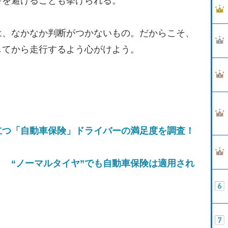
キを避けることも挙げられる。
、なかなか判断がつかないもの。だからこそ、
してから走行するよう心がけよう。
立つ「自動車保険」ドライバーの満足度を調査！
 “ノーマルタイヤ”でも自動車保険は適用され