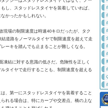
のタクシーはスタッドレスタイヤではなく、ノー
。もし、スタッドレスタイヤを装着していれば、
はなかったかもしれない。
故現場の制限速度は時速40キロだったが、タク
凍結道路をノーマルタイヤで制限速度を超えて走
ブレーキを踏んでも止まることが難しくなる。
面凍結に対する意識の低さだ。危険性を正しく
マルタイヤで走行することも、制限速度を超える
は、第一にスタッドレスタイヤを装着すること
えられる場合は、特にカーブや交差点、橋の上な