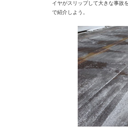
イヤがスリップして大きな事故
で紹介しよう。