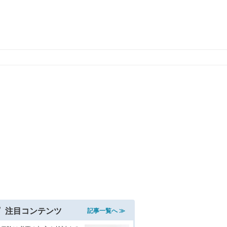
注目コンテンツ
記事一覧へ ≫