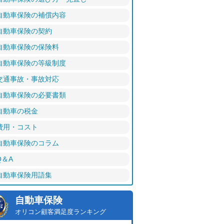
自動車保険の補償内容
自動車保険の契約
自動車保険の保険料
自動車保険の等級制度
交通事故・事故対応
自動車保険の必要書類
自動車の税金
費用・コスト
自動車保険のコラム
Q＆A
自動車保険用語集
自動車保険
オリコン顧客満足度ランキング