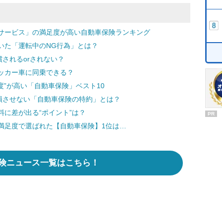
サービス」の満足度が高い自動車保険ランキング
いた「運転中のNG行為」とは？
償されるorされない？
ッカー車に同乗できる？
度”が高い「自動車保険」ベスト10
損させない「自動車保険の特約」とは？
に差が出る“ポイント”は？
PR
満足度で選ばれた【自動車保険】1位は…
険ニュース一覧はこちら！