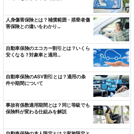
人身傷害保険とは？補償範囲・搭乗者傷
害保険との違いをわかり...
自動車保険のエコカー割引とは？いくら
安くなる？対象車と適用...
自動車保険のASV割引とは？適用の条
件や期間について
事故有係数適用期間とは？同じ等級でも
保険料が変わる仕組みを解説
自動車保険の本人限定とは？家族限定と