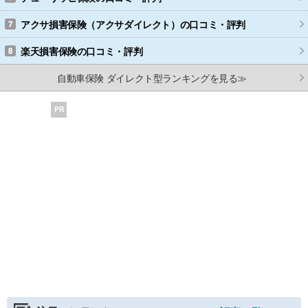
アクサ損害保険（アクサダイレクト）
の口コミ・評判
楽天損害保険
の口コミ・評判
自動車保険 ダイレクト型ランキングを見る≫
PR