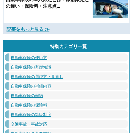
の違い・保険料・注意点...
記事をもっと見る ≫
特集カテゴリ一覧
自動車保険の使い方
自動車保険の基礎知識
自動車保険の選び方・見直し
自動車保険の補償内容
自動車保険の契約
自動車保険の保険料
自動車保険の等級制度
交通事故・事故対応