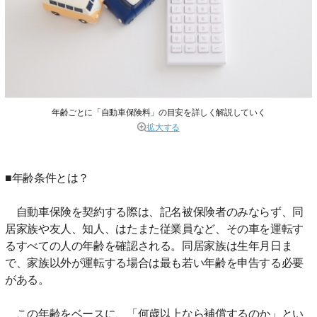
年齢ごとに「自動車保険料」の目安を詳しく解説していく
拡大する
■年齢条件とは？
自動車保険を契約する際は、記名被保険者のみならず、同
居家族や友人、知人、はたまた従業員など、その車を運転す
るすべての人の年齢を確認される。同居家族は生年月日ま
で、家族以外が運転する場合は最も若い年齢を申告する必要
がある。
この年齢をベースに、「何歳以上なら補償するのか」とい