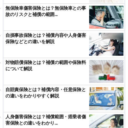
無保険車傷害保険とは？無保険車との事
故のリスクと補償の範囲...
自損事故保険とは？補償内容や人身傷害
保険などとの違いを解説
対物賠償保険とは？補償の範囲や保険料
について解説
自賠責保険とは？補償内容・任意保険と
の違いをわかりやすく解説
人身傷害保険とは？補償範囲・搭乗者傷
害保険との違いをわかり...