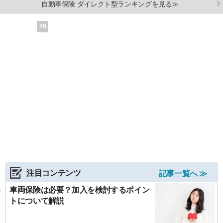
自動車保険 ダイレクト型ランキングを見る≫
PR
注目コンテンツ
記事一覧へ ≫
車両保険は必要？加入を検討するポイン
トについて解説