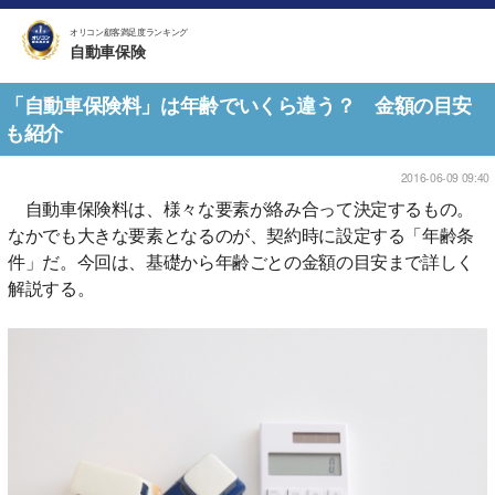
オリコン顧客満足度ランキング
自動車保険
「自動車保険料」は年齢でいくら違う？ 金額の目安
も紹介
2016-06-09 09:40
自動車保険料は、様々な要素が絡み合って決定するもの。
なかでも大きな要素となるのが、契約時に設定する「年齢条
件」だ。今回は、基礎から年齢ごとの金額の目安まで詳しく
解説する。