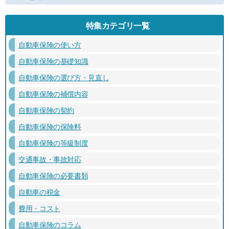
特集カテゴリ一覧
自動車保険の使い方
自動車保険の基礎知識
自動車保険の選び方・見直し
自動車保険の補償内容
自動車保険の契約
自動車保険の保険料
自動車保険の等級制度
交通事故・事故対応
自動車保険の必要書類
自動車の税金
費用・コスト
自動車保険のコラム