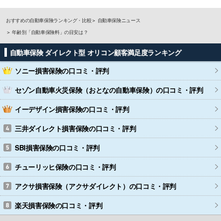
おすすめの自動車保険ランキング・比較
自動車保険ニュース
年齢別「自動車保険料」の目安は？
自動車保険 ダイレクト型 オリコン顧客満足度ランキング
ソニー損害保険
の口コミ・評判
セゾン自動車火災保険（おとなの自動車保険）
の口コミ・評判
イーデザイン損害保険
の口コミ・評判
三井ダイレクト損害保険
の口コミ・評判
SBI損害保険
の口コミ・評判
チューリッヒ保険
の口コミ・評判
アクサ損害保険（アクサダイレクト）
の口コミ・評判
楽天損害保険
の口コミ・評判