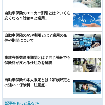
自動車保険のエコカー割引とは？いくら
安くなる？対象車と適用...
自動車保険のASV割引とは？適用の条
件や期間について
事故有係数適用期間とは？同じ等級でも
保険料が変わる仕組みを解説
自動車保険の本人限定とは？家族限定と
の違い・保険料・注意点...
記事をもっと見る ≫