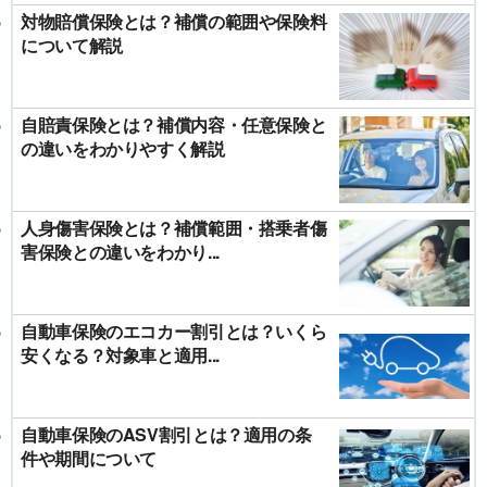
対物賠償保険とは？補償の範囲や保険料
について解説
自賠責保険とは？補償内容・任意保険と
の違いをわかりやすく解説
人身傷害保険とは？補償範囲・搭乗者傷
害保険との違いをわかり...
自動車保険のエコカー割引とは？いくら
安くなる？対象車と適用...
自動車保険のASV割引とは？適用の条
件や期間について