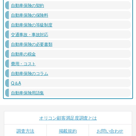
自動車保険の契約
自動車保険の保険料
自動車保険の等級制度
交通事故・事故対応
自動車保険の必要書類
自動車の税金
費用・コスト
自動車保険のコラム
Q＆A
自動車保険用語集
オリコン顧客満足度調査とは
調査方法
掲載規約
お問い合わせ