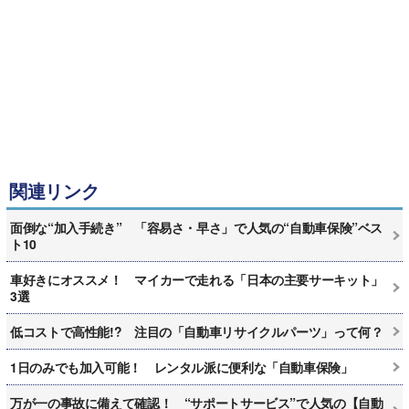
関連リンク
面倒な“加入手続き” 「容易さ・早さ」で人気の“自動車保険”ベス
ト10
車好きにオススメ！ マイカーで走れる「日本の主要サーキット」
3選
低コストで高性能!? 注目の「自動車リサイクルパーツ」って何？
1日のみでも加入可能！ レンタル派に便利な「自動車保険」
万が一の事故に備えて確認！ “サポートサービス”で人気の【自動