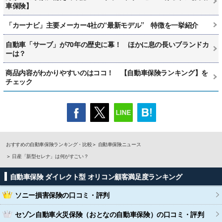
車保険】
「カーナビ」主要メーカー4社の“最新モデル” 特徴を一挙紹介
自動車「サーブ」が70年の歴史に幕！ ほかに息の長いブランドカ
ーは？
商品内容がわかりやすいのはココ！ 【自動車保険ランキング】を
チェック
おすすめの自動車保険ランキング・比較
自動車保険ニュース
日産「新型セレナ」は何がすごい？
自動車保険 ダイレクト型 オリコン顧客満足度ランキング
ソニー損害保険
の口コミ・評判
セゾン自動車火災保険（おとなの自動車保険）
の口コミ・評判