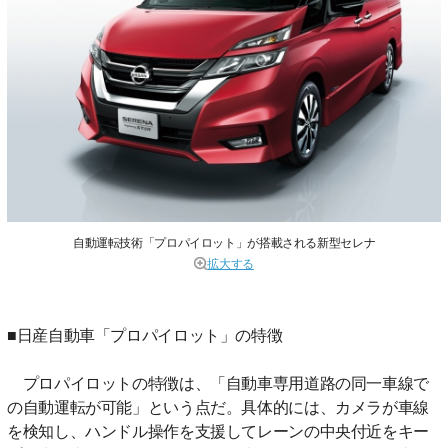
自動運転技術「プロパイロット」が搭載される新型セレナ
拡大する
■日産自動車「プロパイロット」の特徴
プロパイロットの特徴は、「自動車専用道路の同一車線で
の自動運転が可能」という点だ。具体的には、カメラが車線
を検知し、ハンドル操作を支援してレーンの中央付近をキー