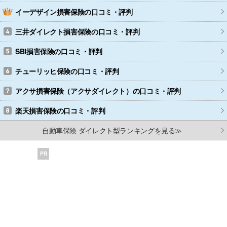
イーデザイン損害保険
の口コミ・評判
三井ダイレクト損害保険
の口コミ・評判
SBI損害保険
の口コミ・評判
チューリッヒ保険
の口コミ・評判
アクサ損害保険（アクサダイレクト）
の口コミ・評判
楽天損害保険
の口コミ・評判
自動車保険 ダイレクト型ランキングを見る≫
PR