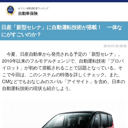
オリコン顧客満足度ランキング
自動車保険
日産「新型セレナ」に自動運転技術が搭載！ 一体な
にがすごいのか？
2016-07-23 09:50
今夏、日産自動車から発売される予定の「新型セレナ」。
2010年以来のフルモデルチェンジで、自動運転技術「プロパ
イロット」が初めて搭載されることで話題となっている。そ
こで今回は、このシステムの特徴を詳しくチェック。また、
CMなどでもおなじみのスバル「アイサイト」を含め、日本の
自動運転技術の現状も紹介しよう。