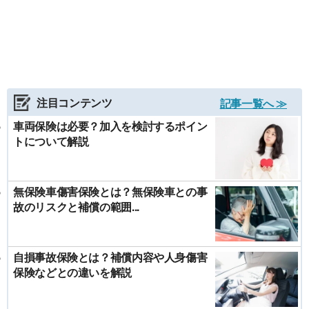
注目コンテンツ
記事一覧へ ≫
車両保険は必要？加入を検討するポイン
トについて解説
無保険車傷害保険とは？無保険車との事
故のリスクと補償の範囲...
自損事故保険とは？補償内容や人身傷害
保険などとの違いを解説