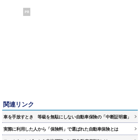
PR
関連リンク
車を手放すとき 等級を無駄にしない自動車保険の「中断証明書」
実際に利用した人から「保険料」で選ばれた自動車保険とは