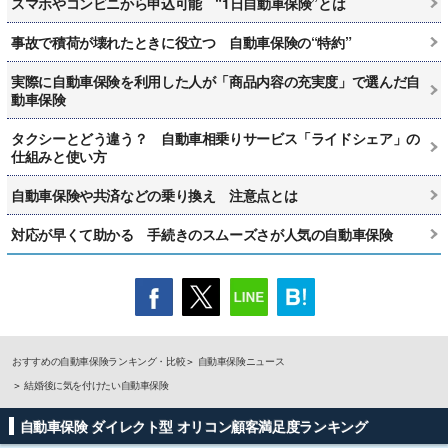
スマホやコンビニから申込可能 “1日自動車保険”とは
事故で積荷が壊れたときに役立つ 自動車保険の“特約”
実際に自動車保険を利用した人が「商品内容の充実度」で選んだ自
動車保険
タクシーとどう違う？ 自動車相乗りサービス「ライドシェア」の
仕組みと使い方
自動車保険や共済などの乗り換え 注意点とは
対応が早くて助かる 手続きのスムーズさが人気の自動車保険
おすすめの自動車保険ランキング・比較
自動車保険ニュース
結婚後に気を付けたい自動車保険
自動車保険 ダイレクト型 オリコン顧客満足度ランキング