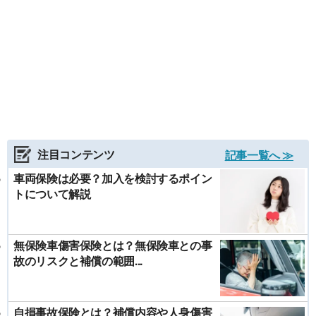
注目コンテンツ
記事一覧へ ≫
車両保険は必要？加入を検討するポイン
トについて解説
無保険車傷害保険とは？無保険車との事
故のリスクと補償の範囲...
自損事故保険とは？補償内容や人身傷害