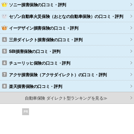
ソニー損害保険
の口コミ・評判
セゾン自動車火災保険（おとなの自動車保険）
の口コミ・評判
イーデザイン損害保険
の口コミ・評判
三井ダイレクト損害保険
の口コミ・評判
SBI損害保険
の口コミ・評判
チューリッヒ保険
の口コミ・評判
アクサ損害保険（アクサダイレクト）
の口コミ・評判
楽天損害保険
の口コミ・評判
自動車保険 ダイレクト型ランキングを見る≫
PR