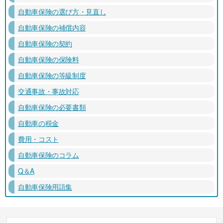
自動車保険の選び方・見直し
自動車保険の補償内容
自動車保険の契約
自動車保険の保険料
自動車保険の等級制度
交通事故・事故対応
自動車保険の必要書類
自動車の税金
費用・コスト
自動車保険のコラム
Q＆A
自動車保険用語集