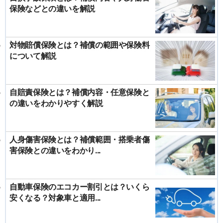
保険などとの違いを解説
対物賠償保険とは？補償の範囲や保険料
について解説
自賠責保険とは？補償内容・任意保険と
の違いをわかりやすく解説
人身傷害保険とは？補償範囲・搭乗者傷
害保険との違いをわかり...
自動車保険のエコカー割引とは？いくら
安くなる？対象車と適用...