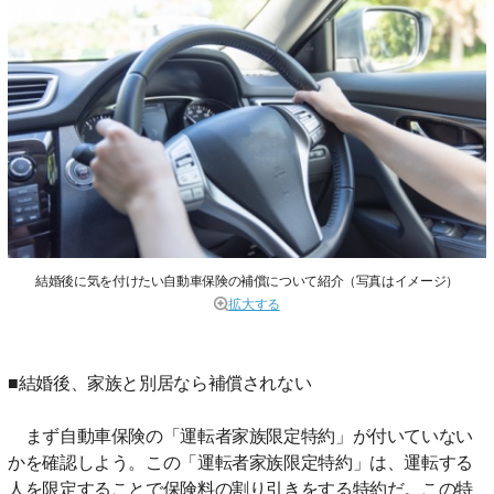
結婚後に気を付けたい自動車保険の補償について紹介（写真はイメージ）
拡大する
■結婚後、家族と別居なら補償されない
まず自動車保険の「運転者家族限定特約」が付いていない
かを確認しよう。この「運転者家族限定特約」は、運転する
人を限定することで保険料の割り引きをする特約だ。この特