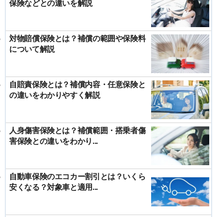
保険などとの違いを解説
対物賠償保険とは？補償の範囲や保険料
について解説
自賠責保険とは？補償内容・任意保険と
の違いをわかりやすく解説
人身傷害保険とは？補償範囲・搭乗者傷
害保険との違いをわかり...
自動車保険のエコカー割引とは？いくら
安くなる？対象車と適用...