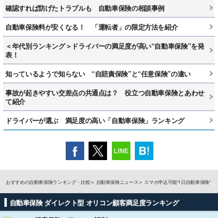
確認すれば防げたトラブルも 自動車保険の相談事例
自動車保険料が安くなる！ 「運転者」の限定方法を紹介
＜年代別ランキング＞ドライバーの満足度が高い“自動車保険”を発
表！
知っているようで知らない “自賠責保険”と“任意保険”の違い
事故が起きやすい交差点の共通点は？ 役立つ自動車保険とあわせ
て紹介
ドライバーが選ぶ 満足度の高い「自動車保険」ランキング
おすすめの自動車保険ランキング・比較
自動車保険ニュース
スマホ申込可能“1日自動車保険”
自動車保険 ダイレクト型 オリコン顧客満足度ランキング