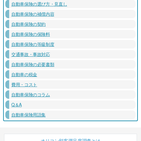
自動車保険の選び方・見直し
自動車保険の補償内容
自動車保険の契約
自動車保険の保険料
自動車保険の等級制度
交通事故・事故対応
自動車保険の必要書類
自動車の税金
費用・コスト
自動車保険のコラム
Q＆A
自動車保険用語集
オリコン顧客満足度調査とは