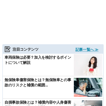
注目コンテンツ
記事一覧へ ≫
車両保険は必要？加入を検討するポイン
トについて解説
無保険車傷害保険とは？無保険車との事
故のリスクと補償の範囲...
自損事故保険とは？補償内容や人身傷害