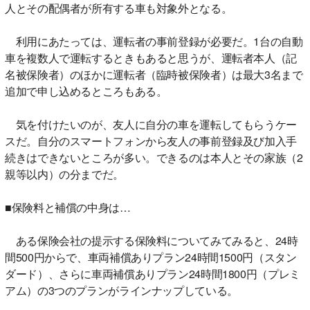
人とその配偶者が所有する車も対象外となる。
利用にあたっては、運転者の事前登録が必要だ。1台の自動
車を複数人で運転するときもあると思うが、運転者本人（記
名被保険者）のほかに運転者（臨時被保険者）は最大3名まで
追加で申し込めるところもある。
気を付けたいのが、友人に自分の車を運転してもらうケー
スだ。自分のスマートフォンから友人の事前登録及び加入手
続きはできないところが多い。できるのは本人とその家族（2
親等以内）の分までだ。
■保険料と補償の中身は…
ある保険会社の提示する保険料についてみてみると、24時
間500円からで、車両補償ありプラン24時間1500円（スタン
ダード）、さらに車両補償ありプラン24時間1800円（プレミ
アム）の3つのプランがラインナップしている。