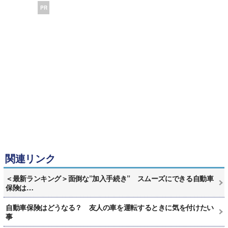
PR
関連リンク
＜最新ランキング＞面倒な”加入手続き” スムーズにできる自動車
保険は…
自動車保険はどうなる？ 友人の車を運転するときに気を付けたい
事