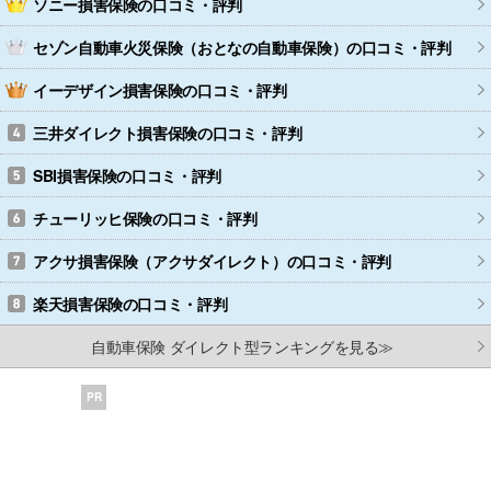
ソニー損害保険
の口コミ・評判
セゾン自動車火災保険（おとなの自動車保険）
の口コミ・評判
イーデザイン損害保険
の口コミ・評判
三井ダイレクト損害保険
の口コミ・評判
SBI損害保険
の口コミ・評判
チューリッヒ保険
の口コミ・評判
アクサ損害保険（アクサダイレクト）
の口コミ・評判
楽天損害保険
の口コミ・評判
自動車保険 ダイレクト型ランキングを見る≫
PR