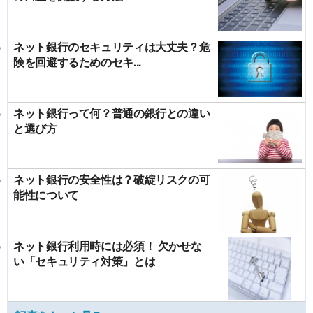
ネット銀行のセキュリティは大丈夫？危
険を回避するためのセキ...
ネット銀行って何？普通の銀行との違い
と選び方
ネット銀行の安全性は？破綻リスクの可
能性について
ネット銀行利用時には必須！ 欠かせな
い「セキュリティ対策」とは