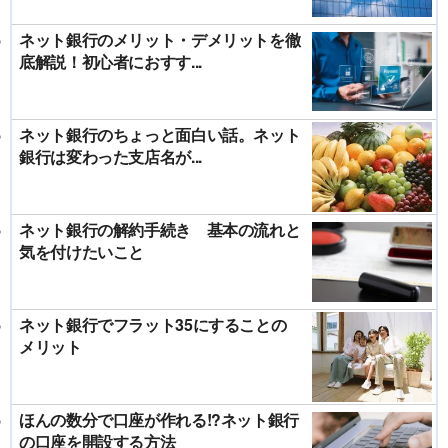
ネット銀行のメリット・デメリットを徹
底解説！初心者におすす...
ネット銀行のちょっと面白い話。ネット
銀行は変わった支店名が...
ネット銀行の解約手続き 基本の流れと
気を付けたいこと
ネット銀行でフラット35にすることの
メリット
ほんの数分で口座が作れる!?ネット銀行
の口座を開設する方法