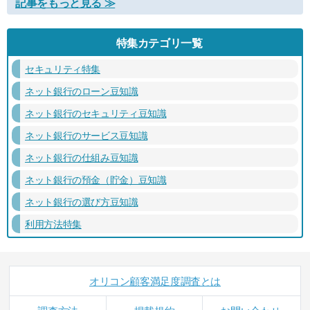
記事をもっと見る ≫
特集カテゴリ一覧
セキュリティ特集
ネット銀行のローン豆知識
ネット銀行のセキュリティ豆知識
ネット銀行のサービス豆知識
ネット銀行の仕組み豆知識
ネット銀行の預金（貯金）豆知識
ネット銀行の選び方豆知識
利用方法特集
オリコン顧客満足度調査とは