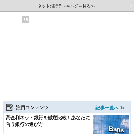
ネット銀行ランキングを見る≫
PR
注目コンテンツ
記事一覧へ ≫
高金利ネット銀行を徹底比較！あなたに
合う銀行の選び方