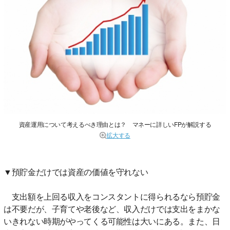
資産運用について考えるべき理由とは？ マネーに詳しいFPが解説する
拡大する
▼預貯金だけでは資産の価値を守れない
支出額を上回る収入をコンスタントに得られるなら預貯金
は不要だが、子育てや老後など、収入だけでは支出をまかな
いきれない時期がやってくる可能性は大いにある。また、日