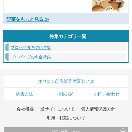
記事をもっと見る ≫
特集カテゴリ一覧
プロバイダの契約特集
プロバイダの料金特集
オリコン顧客満足度調査とは
調査方法
掲載規約
お問い合わせ
会社概要
当サイトについて
個人情報保護方針
引用・転載について
引用・転載について