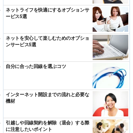
ネットライフを快適にするオプションサ
ービス5選
ネットを安心して楽しむためのオプショ
ンサービス5選
自分に合った回線を選ぶコツ
インターネット開設までの流れと必要な
機材
引越しや回線契約を解除（退会）する際
に注意したいポイント