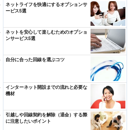
ネットライフを快適にするオプションサ
ービス5選
ネットを安心して楽しむためのオプショ
ンサービス5選
自分に合った回線を選ぶコツ
インターネット開設までの流れと必要な
機材
引越しや回線契約を解除（退会）する際
に注意したいポイント