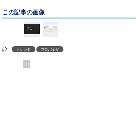
この記事の画像
トレンド
プロバイダ
PR