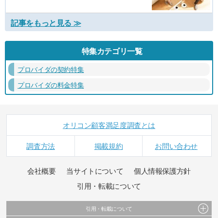
記事をもっと見る ≫
特集カテゴリ一覧
プロバイダの契約特集
プロバイダの料金特集
オリコン顧客満足度調査とは
調査方法
掲載規約
お問い合わせ
会社概要
当サイトについて
個人情報保護方針
引用・転載について
引用・転載について