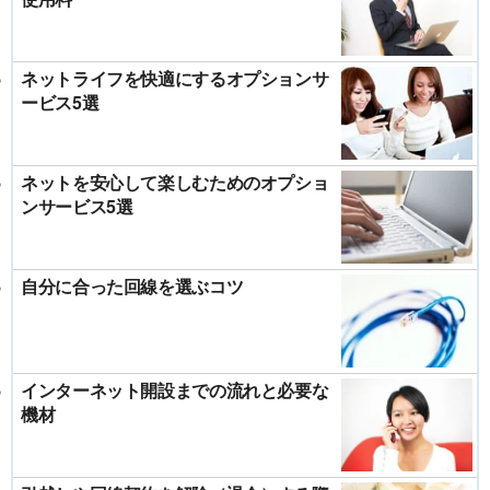
ネットライフを快適にするオプションサ
ービス5選
ネットを安心して楽しむためのオプショ
ンサービス5選
自分に合った回線を選ぶコツ
インターネット開設までの流れと必要な
機材