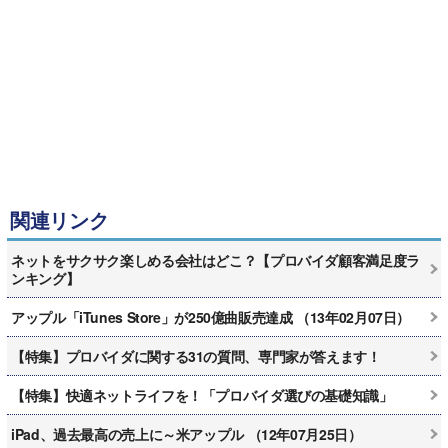
関連リンク
ネットをサクサク楽しめる会社はどこ？【プロバイダ顧客満足度ラ
ンキング】
アップル「iTunes Store」が250億曲販売達成 （13年02月07日）
【特集】プロバイダに関する31の質問、専門家が答えます！
【特集】快適ネットライフを！「プロバイダ選びの基礎知識」
iPad、過去最高の売上に～米アップル （12年07月25日）