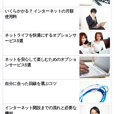
いくらかかる？ インターネットの月額
使用料
ネットライフを快適にするオプションサ
ービス5選
ネットを安心して楽しむためのオプショ
ンサービス5選
自分に合った回線を選ぶコツ
インターネット開設までの流れと必要な
機材