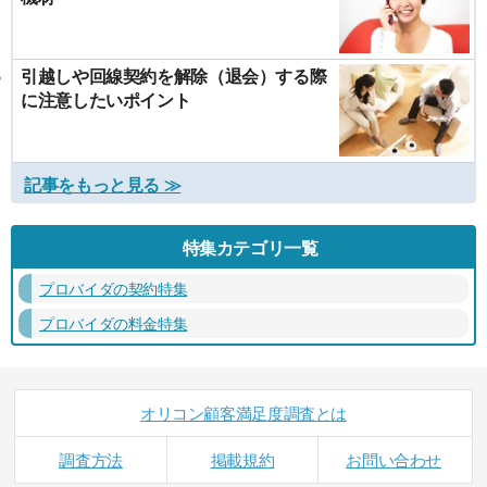
引越しや回線契約を解除（退会）する際
に注意したいポイント
記事をもっと見る ≫
特集カテゴリ一覧
プロバイダの契約特集
プロバイダの料金特集
オリコン顧客満足度調査とは
調査方法
掲載規約
お問い合わせ