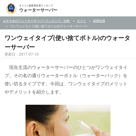
オリコン顧客満足度ランキング
ウォーターサーバー
おすすめのウォーターサーバーランキング・比較
ガイド
基礎知識
ワンウェイタイプ(使い捨てボトル)のウォーターサーバー
ワンウェイタイプ(使い捨てボトル)のウォータ
ーサーバー
更新日：2017-07-10
現在主流のウォーターサーバーのひとつがワンウェイタイ
プ。その名の通りウォーターボトル（ウォーターパック）を
使い切るタイプです。今回は、ワンウェイタイプのメリット
やデメリットを紹介します。