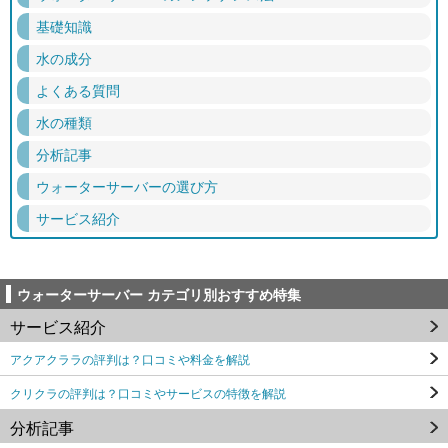
基礎知識
水の成分
よくある質問
水の種類
分析記事
ウォーターサーバーの選び方
サービス紹介
ウォーターサーバー カテゴリ別おすすめ特集
サービス紹介
アクアクララの評判は？口コミや料金を解説
クリクラの評判は？口コミやサービスの特徴を解説
分析記事