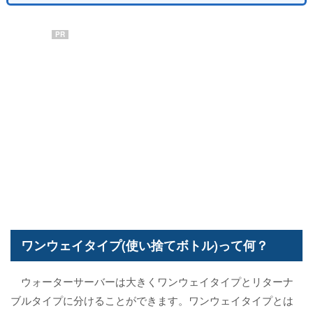
PR
ワンウェイタイプ(使い捨てボトル)って何？
ウォーターサーバーは大きくワンウェイタイプとリターナ
ブルタイプに分けることができます。ワンウェイタイプとは