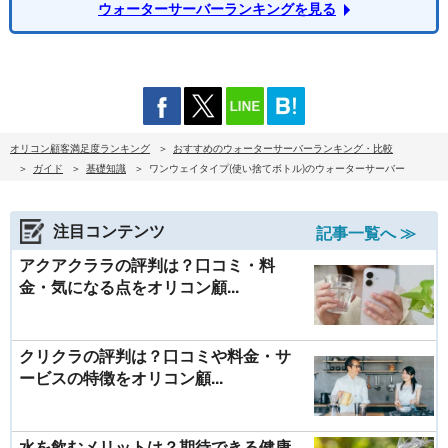
ウォーターサーバーランキングを見る
オリコン顧客満足度ランキング
おすすめのウォーターサーバーランキング・比較
ガイド
基礎知識
ワンウェイタイプ(使い捨てボトル)のウォーターサーバー
注目コンテンツ
記事一覧へ ≫
アクアクララの評判は？口コミ・料
金・気になる点をオリコン顧...
クリクラの評判は？口コミや料金・サ
ービスの特徴をオリコン顧...
水を飲むメリットは？期待できる健康