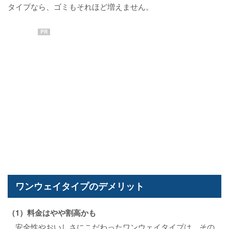
タイプなら、ゴミもそれほど増えません。
PR
ワンウェイタイプのデメリット
（1）料金はやや割高かも
安全性やおいしさにこだわったワンウェイタイプは、その