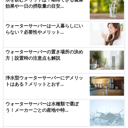
効果や一日の摂取量の目安...
ウォーターサーバーは一人暮らしにい
らない？必要性やメリット...
ウォーターサーバーの置き場所の決め
方｜設置時の注意点も解説
浄水型ウォーターサーバーにデメリッ
トはある？メリットとおす...
ウォーターサーバーは水種類で選ぼ
う！メーカーごとの産地や特...