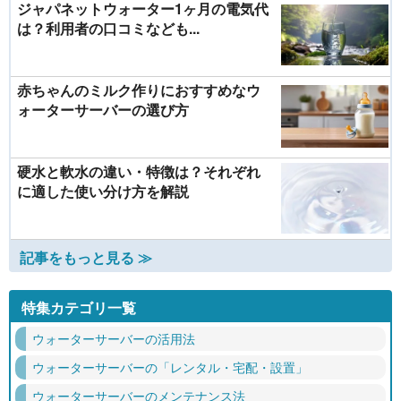
ジャパネットウォーター1ヶ月の電気代
は？利用者の口コミなども...
赤ちゃんのミルク作りにおすすめなウ
ォーターサーバーの選び方
硬水と軟水の違い・特徴は？それぞれ
に適した使い分け方を解説
記事をもっと見る ≫
特集カテゴリ一覧
ウォーターサーバーの活用法
ウォーターサーバーの「レンタル・宅配・設置」
ウォーターサーバーのメンテナンス法